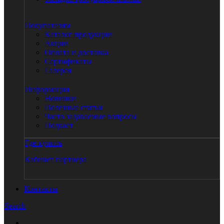
Покупателям
Каталог продукции
Акции
Оплата и доставка
Сертификаты
Галерея
Информация
Новинки
Полезные статьи
Часто задаваемые вопросы
Подкаст
Где купить
Кабинет партнера
Контакты
Search