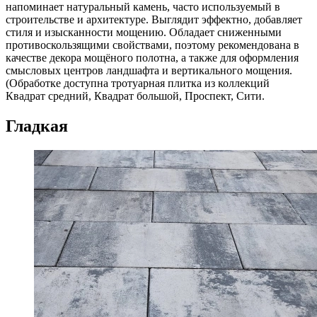
напоминает натуральный камень, часто используемый в
строительстве и архитектуре. Выглядит эффектно, добавляет
стиля и изысканности мощению. Обладает сниженными
противоскользящими свойствами, поэтому рекомендована в
качестве декора мощёного полотна, а также для оформления
смысловых центров ландшафта и вертикального мощения.
(Обработке доступна тротуарная плитка из коллекций
Квадрат средний, Квадрат большой, Проспект, Сити.
Гладкая