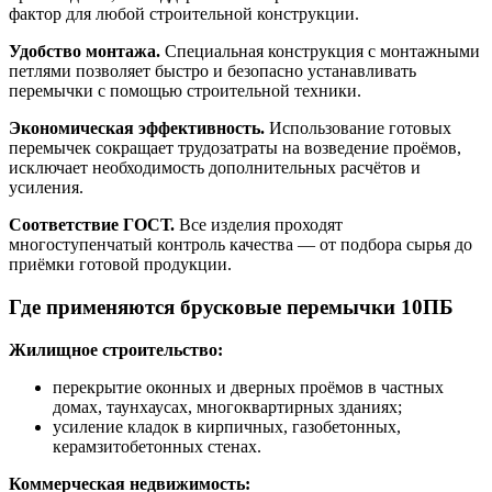
фактор для любой строительной конструкции.
Удобство монтажа.
Специальная конструкция с монтажными
петлями позволяет быстро и безопасно устанавливать
перемычки с помощью строительной техники.
Экономическая эффективность.
Использование готовых
перемычек сокращает трудозатраты на возведение проёмов,
исключает необходимость дополнительных расчётов и
усиления.
Соответствие ГОСТ.
Все изделия проходят
многоступенчатый контроль качества — от подбора сырья до
приёмки готовой продукции.
Где применяются брусковые перемычки 10ПБ
Жилищное строительство:
перекрытие оконных и дверных проёмов в частных
домах, таунхаусах, многоквартирных зданиях;
усиление кладок в кирпичных, газобетонных,
керамзитобетонных стенах.
Коммерческая недвижимость: