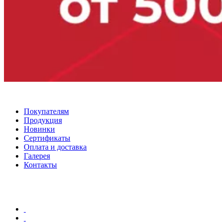
Покупателям
Продукция
Новинки
Сертификаты
Оплата и доставка
Галерея
Контакты