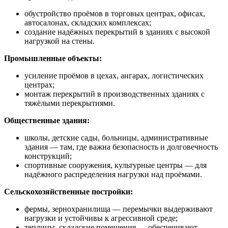
обустройство проёмов в торговых центрах, офисах,
автосалонах, складских комплексах;
создание надёжных перекрытий в зданиях с высокой
нагрузкой на стены.
Промышленные объекты:
усиление проёмов в цехах, ангарах, логистических
центрах;
монтаж перекрытий в производственных зданиях с
тяжёлыми перекрытиями.
Общественные здания:
школы, детские сады, больницы, административные
здания — там, где важна безопасность и долговечность
конструкций;
спортивные сооружения, культурные центры — для
надёжного распределения нагрузки над проёмами.
Сельскохозяйственные постройки:
фермы, зернохранилища — перемычки выдерживают
нагрузки и устойчивы к агрессивной среде;
теплицы, складские помещения — обеспечивают