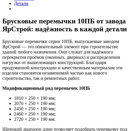
Детали
Брусковые перемычки 10ПБ от завода
ЯрСтрой: надёжность в каждой детали
Брусковые перемычки серии 10ПБ, выпускаемые заводом
ЯрСтрой — это обязательный элемент при строительстве
зданий любого назначения. Они служат для надёжного
перекрытия проёмов (оконных, дверных) и распределения
нагрузки от вышележащих конструкций. Благодаря
продуманной конструкции и качественным материалам эти
изделия становятся незаменимой частью как нового
строительства, так и ремонтных работ.
Модификационный ряд перемычек 10ПБ
1810 × 250 × 190 мм;
2070 × 250 × 190 мм;
2450 × 250 × 190 мм;
2460 × 250 × 190 мм;
2720 × 250 × 190 мм.
Широкий диапазон длин позволяет подобрать перемычку под