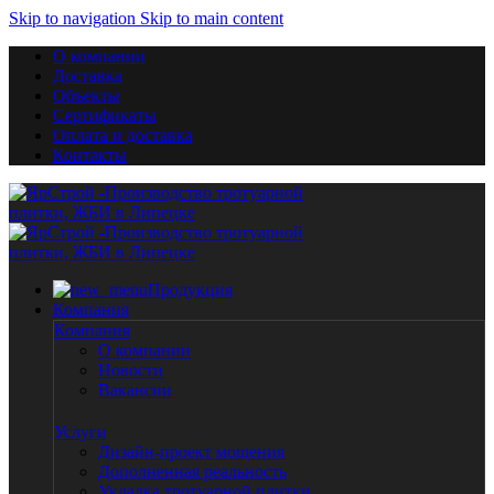
Skip to navigation
Skip to main content
О компании
Доставка
Объекты
Сертификаты
Оплата и доставка
Контакты
Продукция
Компания
Компания
О компании
Новости
Вакансии
Услуги
Дизайн-проект мощения
Дополненная реальность
Укладка тротуарной плитки