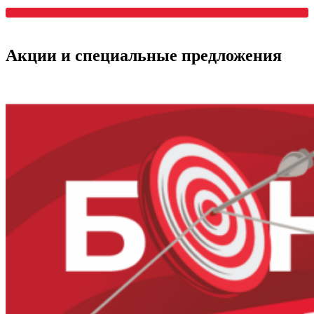
Акции
и специальные предложения