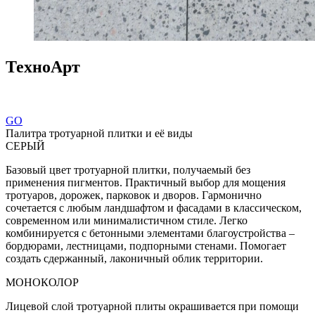
ТехноАрт
GO
Палитра тротуарной плитки и её виды
СЕРЫЙ
Базовый цвет тротуарной плитки, получаемый без
применения пигментов. Практичный выбор для мощения
тротуаров, дорожек, парковок и дворов. Гармонично
сочетается с любым ландшафтом и фасадами в классическом,
современном или минималистичном стиле. Легко
комбинируется с бетонными элементами благоустройства –
бордюрами, лестницами, подпорными стенами. Помогает
создать сдержанный, лаконичный облик территории.
МОНОКОЛОР
Лицевой слой тротуарной плиты окрашивается при помощи