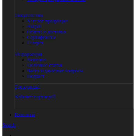
Покупателям
Каталог продукции
Акции
Оплата и доставка
Сертификаты
Галерея
Информация
Новинки
Полезные статьи
Часто задаваемые вопросы
Подкаст
Где купить
Кабинет партнера
Контакты
Search