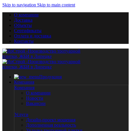
Skip to navigation
Skip to main content
О компании
Доставка
Объекты
Сертификаты
Оплата и доставка
Контакты
Продукция
Компания
Компания
О компании
Новости
Вакансии
Услуги
Дизайн-проект мощения
Дополненная реальность
Укладка тротуарной плитки