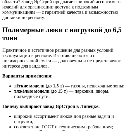
области? Завод ЯрСтрой предлагает широкий ассортимент
изделий для организации доступа к подземным
коммуникациям — с гарантией качества и возможностью
доставки по региону.
Полимерные люки с нагрузкой до 6,5
тонн
Практичное и эстетичное решение для разных условий
эксплуатации в регионе. Изготавливаются из
полимерпесчаной смеси — долговечны и не представляют
интереса для вандалов.
Варианты применения:
лёгкие модели (до 1,5 т)
— газоны, пешеходные зоны;
тяжёлые модели (до 15 т)
— парковки, дворы,
подъездные пути.
Почему выбирают завод ЯрСтрой в Липецке:
широкий ассортимент люков под разные задачи и
нагрузки;
соответствие ГОСТ и техническим требованиям;