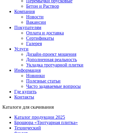
Перемычки брусковые
Бетон и Раствор
Компания
Новости
Вакансии
Покупателям
Оплата и доставка
Сертификаты
Галерея
Услуги
Дизайн-проект мощения
Дополненная реальность
Укладка тротуарной плитки
Информация
Новинки
Полезные статьи
Часто задаваемые вопросы
Где купить
Контакты
Каталоги для скачивания
Каталог продукции 2025
Брошюра «Тротуарная плитка»
Технический