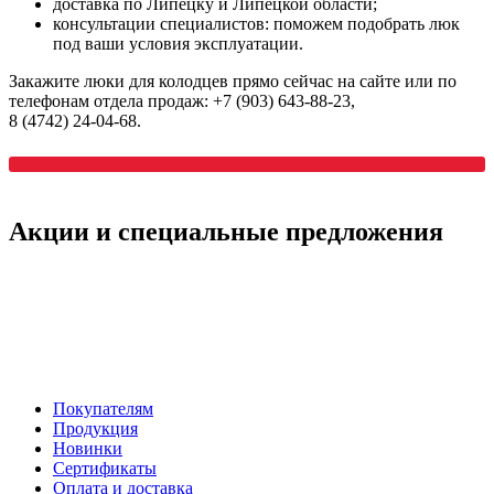
доставка по Липецку и Липецкой области;
консультации специалистов: поможем подобрать люк
под ваши условия эксплуатации.
Закажите люки для колодцев прямо сейчас на сайте или по
телефонам отдела продаж: +7 (903) 643‑88‑23,
8 (4742) 24‑04‑68.
Акции
и специальные предложения
Покупателям
Продукция
Новинки
Сертификаты
Оплата и доставка