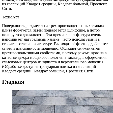
из коллекций Квадрат средний, Квадрат большой, Проспект,
Сити.
ТехноАрт
Поверхность рождается на трех производственных этапах:
плита формуется, затем подвергается шлифовке, а потом
полируется догладкости. Эта премиальная фактура очень
напоминает натуральный камень, часто используемый в
строительстве и архитектуре. Выглядит эффектно, добавляет
стиля и изысканности мощению. Обладает сниженными
противоскользящими свойствами, поэтому рекомендована в
качестве декора мощёного полотна, а также для оформления
смысловых центров ландшафта и вертикального мощения.
(Обработке доступна тротуарная плитка из коллекций
Квадрат средний, Квадрат большой, Проспект, Сити.
Гладкая