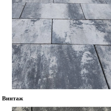
Винтаж