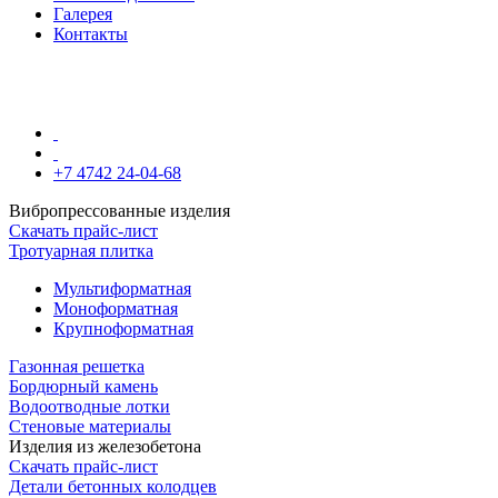
Галерея
Контакты
+7 4742 24-04-68
Вибропрессованные изделия
Скачать прайс-лист
Тротуарная плитка
Мультиформатная
Моноформатная
Крупноформатная
Газонная решетка
Бордюрный камень
Водоотводные лотки
Стеновые материалы
Изделия из железобетона
Скачать прайс-лист
Детали бетонных колодцев