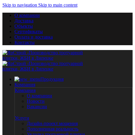
Skip to navigation
Skip to main content
О компании
Доставка
Объекты
Сертификаты
Оплата и доставка
Контакты
Продукция
Компания
Компания
О компании
Новости
Вакансии
Услуги
Дизайн-проект мощения
Дополненная реальность
Укладка тротуарной плитки