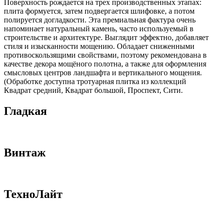
Поверхность рождается на трех производственных этапах:
плита формуется, затем подвергается шлифовке, а потом
полируется догладкости. Эта премиальная фактура очень
напоминает натуральный камень, часто используемый в
строительстве и архитектуре. Выглядит эффектно, добавляет
стиля и изысканности мощению. Обладает сниженными
противоскользящими свойствами, поэтому рекомендована в
качестве декора мощёного полотна, а также для оформления
смысловых центров ландшафта и вертикального мощения.
(Обработке доступна тротуарная плитка из коллекций
Квадрат средний, Квадрат большой, Проспект, Сити.
Гладкая
Винтаж
ТехноЛайт