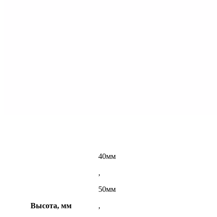
40мм
,
50мм
Высота, мм
,