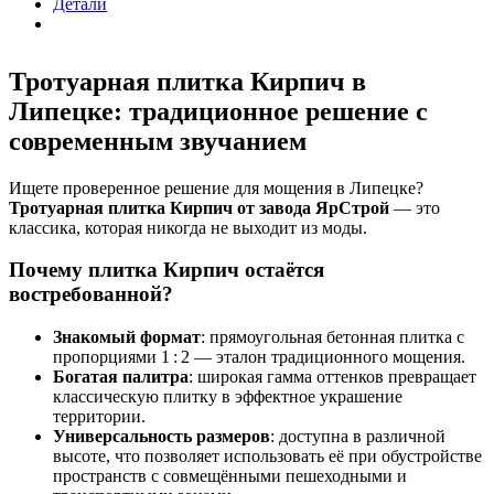
Детали
Тротуарная плитка Кирпич в
Липецке: традиционное решение с
современным звучанием
Ищете проверенное решение для мощения в Липецке?
Тротуарная плитка Кирпич от завода ЯрСтрой
— это
классика, которая никогда не выходит из моды.
Почему плитка Кирпич остаётся
востребованной?
Знакомый формат
: прямоугольная бетонная плитка с
пропорциями 1 : 2 — эталон традиционного мощения.
Богатая палитра
: широкая гамма оттенков превращает
классическую плитку в эффектное украшение
территории.
Универсальность размеров
: доступна в различной
высоте, что позволяет использовать её при обустройстве
пространств с совмещёнными пешеходными и