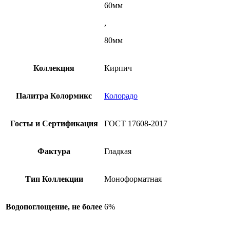
60мм
,
80мм
Коллекция
Кирпич
Палитра Колормикс
Колорадо
Госты и Сертификация
ГОСТ 17608-2017
Фактура
Гладкая
Тип Коллекции
Моноформатная
Водопоглощение, не более
6%