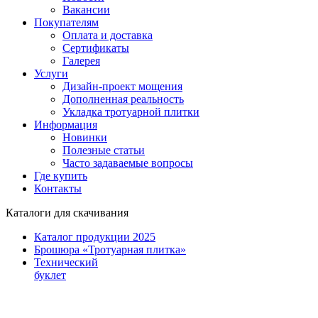
Вакансии
Покупателям
Оплата и доставка
Сертификаты
Галерея
Услуги
Дизайн-проект мощения
Дополненная реальность
Укладка тротуарной плитки
Информация
Новинки
Полезные статьи
Часто задаваемые вопросы
Где купить
Контакты
Каталоги для скачивания
Каталог продукции 2025
Брошюра «Тротуарная плитка»
Технический
буклет