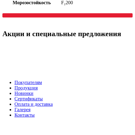
Морозостойкость
F₂200
Акции
и специальные предложения
Покупателям
Продукция
Новинки
Сертификаты
Оплата и доставка
Галерея
Контакты