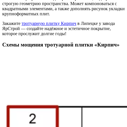
строгую геометрию пространства. Может компоноваться с
квадратными элементами, а также дополнять рисунок укладки
крупноформатных плит.
Закажите
тротуарную плитку Кирпич
в Липецке у завода
ЯрСтрой — создайте надёжное и эстетичное покрытие,
которое прослужит долгие годы!
Схемы мощения тротуарной плитки «Кирпич»