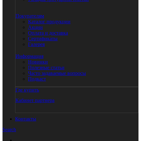
Покупателям
Каталог продукции
Акции
Оплата и доставка
Сертификаты
Галерея
Информация
Новинки
Полезные статьи
Часто задаваемые вопросы
Подкаст
Где купить
Кабинет партнера
Контакты
Search