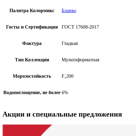
Палитра Колормикс
Бланко
Госты и Сертификация
ГОСТ 17608-2017
Фактура
Гладкая
Тип Коллекции
Мультиформатная
Морозостойкость
F₂200
Водопоглощение, не более
6%
Акции
и специальные предложения