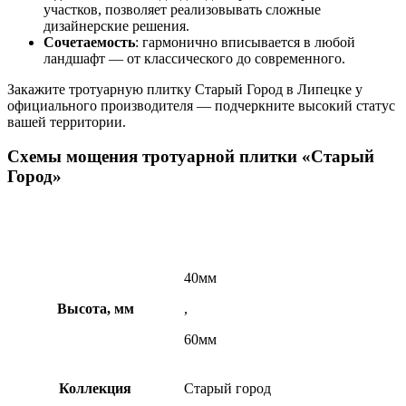
участков, позволяет реализовывать сложные
дизайнерские решения.
Сочетаемость
: гармонично вписывается в любой
ландшафт — от классического до современного.
Закажите тротуарную плитку Старый Город в Липецке у
официального производителя — подчеркните высокий статус
вашей территории.
Схемы мощения тротуарной плитки «Старый
Город»
40мм
Высота, мм
,
60мм
Коллекция
Старый город