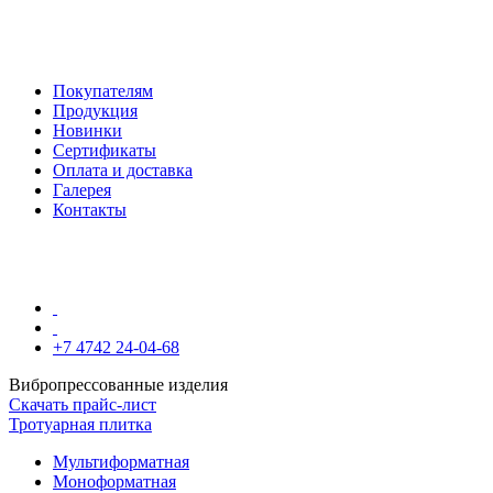
Покупателям
Продукция
Новинки
Сертификаты
Оплата и доставка
Галерея
Контакты
+7 4742 24-04-68
Вибропрессованные изделия
Скачать прайс-лист
Тротуарная плитка
Мультиформатная
Моноформатная