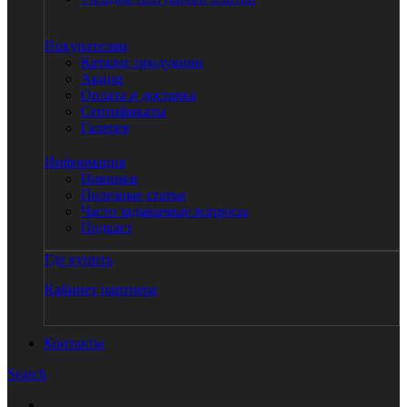
Покупателям
Каталог продукции
Акции
Оплата и доставка
Сертификаты
Галерея
Информация
Новинки
Полезные статьи
Часто задаваемые вопросы
Подкаст
Где купить
Кабинет партнера
Контакты
Search