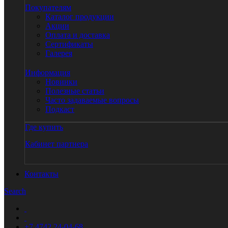
Покупателям
Каталог продукции
Акции
Оплата и доставка
Сертификаты
Галерея
Информация
Новинки
Полезные статьи
Часто задаваемые вопросы
Подкаст
Где купить
Кабинет партнера
Контакты
Search
+7 4742 24-04-68