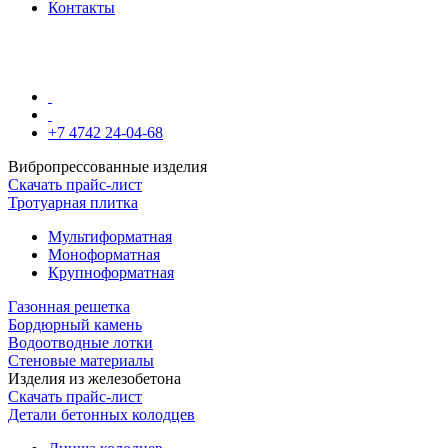
Контакты
+7 4742 24-04-68
Вибропрессованные изделия
Скачать прайс-лист
Тротуарная плитка
Мультиформатная
Моноформатная
Крупноформатная
Газонная решетка
Бордюрный камень
Водоотводные лотки
Стеновые материалы
Изделия из железобетона
Скачать прайс-лист
Детали бетонных колодцев