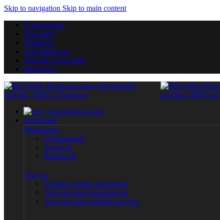
Skip to navigation
Skip to main content
О компании
Доставка
Объекты
Сертификаты
Оплата и доставка
Контакты
Продукция
Компания
Компания
О компании
Новости
Вакансии
Услуги
Дизайн-проект мощения
Дополненная реальность
Укладка тротуарной плитки