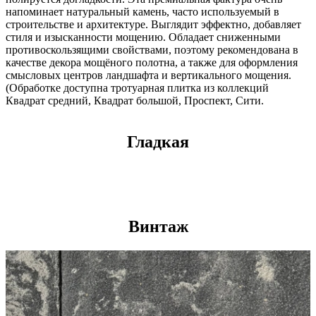
напоминает натуральный камень, часто используемый в
строительстве и архитектуре. Выглядит эффектно, добавляет
стиля и изысканности мощению. Обладает сниженными
противоскользящими свойствами, поэтому рекомендована в
качестве декора мощёного полотна, а также для оформления
смысловых центров ландшафта и вертикального мощения.
(Обработке доступна тротуарная плитка из коллекций
Квадрат средний, Квадрат большой, Проспект, Сити.
Гладкая
Винтаж