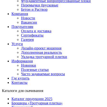
Фундаментные вибропрессованные блоки
Перемычки брусковые
Бетон и Раствор
Компания
Новости
Вакансии
Покупателям
Оплата и доставка
Сертификаты
Галерея
Услуги
Дизайн-проект мощения
Дополненная реальность
Укладка тротуарной плитки
Информация
Новинки
Полезные статьи
Часто задаваемые вопросы
Где купить
Контакты
Каталоги для скачивания
Каталог продукции 2025
Брошюра «Тротуарная плитка»