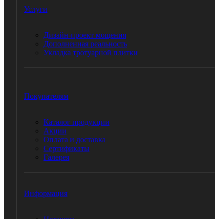
Услуги
Дизайн-проект мощения
Дополненная реальность
Укладка тротуарной плитки
Покупателям
Каталог продукции
Акции
Оплата и доставка
Сертификаты
Галерея
Информация