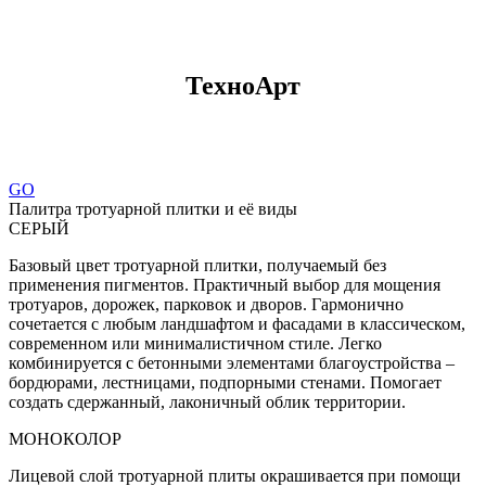
ТехноАрт
GO
Палитра тротуарной плитки и её виды
СЕРЫЙ
Базовый цвет тротуарной плитки, получаемый без
применения пигментов. Практичный выбор для мощения
тротуаров, дорожек, парковок и дворов. Гармонично
сочетается с любым ландшафтом и фасадами в классическом,
современном или минималистичном стиле. Легко
комбинируется с бетонными элементами благоустройства –
бордюрами, лестницами, подпорными стенами. Помогает
создать сдержанный, лаконичный облик территории.
МОНОКОЛОР
Лицевой слой тротуарной плиты окрашивается при помощи