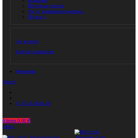
Новинки
Полезные статьи
Часто задаваемые вопросы
Подкаст
Где купить
Кабинет партнера
Контакты
Search
+7 4742 24-04-68
0
items
0,00
₽
Menu