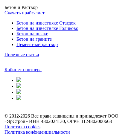
Бетон и Раствор
Скачать прайс-лист
Бетон на известняке Стагдок
Бетон на известняке Голиково
Бетон на шлаке
Бетон на граните
Цементный раствор
Полезные статьи
Кабинет партнера
© 2012-2026 Все права защищены и принадлежат ООО
«ЯрСтрой» ИНН 4802024130, ОГРН 1124802000663
Политика cookies
Политика конфиденциальности