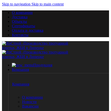
Skip to navigation
Skip to main content
О компании
Доставка
Объекты
Сертификаты
Оплата и доставка
Контакты
Продукция
Компания
Компания
О компании
Новости
Вакансии