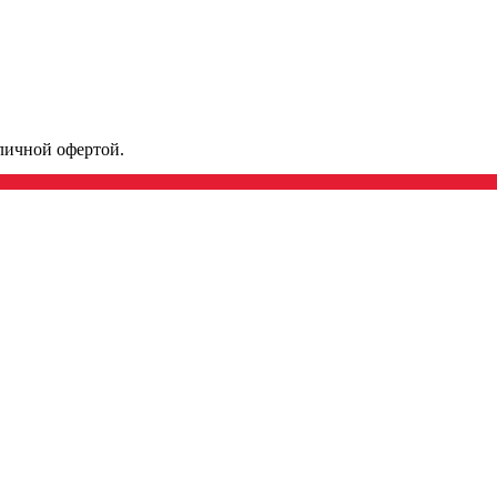
личной офертой.