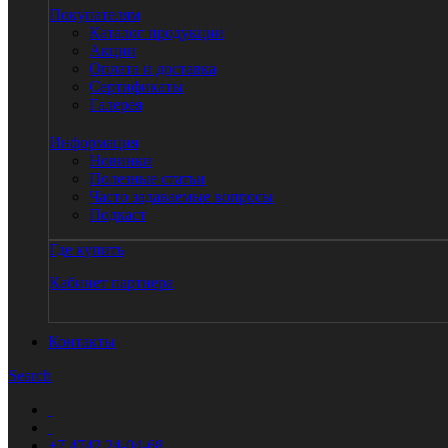
Покупателям
Каталог продукции
Акции
Оплата и доставка
Сертификаты
Галерея
Информация
Новинки
Полезные статьи
Часто задаваемые вопросы
Подкаст
Где купить
Кабинет партнера
Контакты
Search
+7 4742 24-04-68