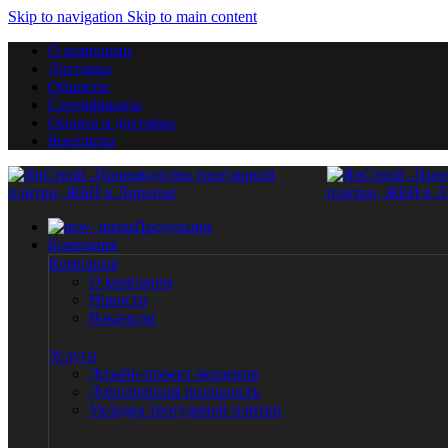
Skip to navigation
Skip to main content
О компании
Доставка
Объекты
Сертификаты
Оплата и доставка
Контакты
Продукция
Компания
Компания
О компании
Новости
Вакансии
Услуги
Дизайн-проект мощения
Дополненная реальность
Укладка тротуарной плитки