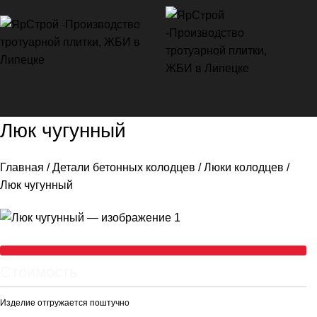
Люк чугунный
Главная
Детали бетонных колодцев
Люки колодцев
Люк чугунный
Стоимость
Изделие отгружается поштучно