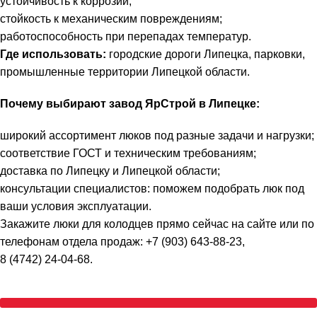
устойчивость к коррозии;
стойкость к механическим повреждениям;
работоспособность при перепадах температур.
Где использовать:
городские дороги Липецка, парковки,
промышленные территории Липецкой области.
Почему выбирают завод ЯрСтрой в Липецке:
широкий ассортимент люков под разные задачи и нагрузки;
соответствие ГОСТ и техническим требованиям;
доставка по Липецку и Липецкой области;
консультации специалистов: поможем подобрать люк под
ваши условия эксплуатации.
Закажите люки для колодцев прямо сейчас на сайте или по
телефонам отдела продаж: +7 (903) 643‑88‑23,
8 (4742) 24‑04‑68.