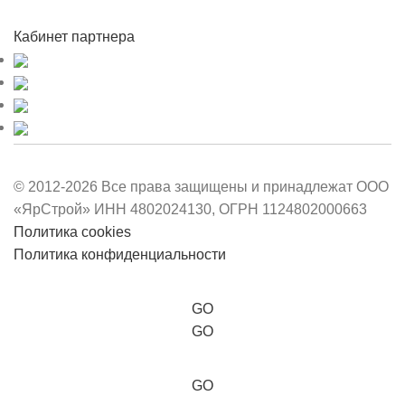
Кабинет партнера
© 2012-2026 Все права защищены и принадлежат ООО
«ЯрСтрой» ИНН 4802024130, ОГРН 1124802000663
Политика cookies
Политика конфиденциальности
GO
GO
GO