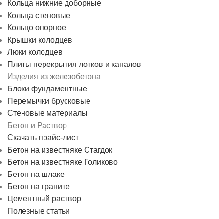
Кольца нижние доборные
Кольца стеновые
Кольцо опорное
Крышки колодцев
Люки колодцев
Плиты перекрытия лотков и каналов
Изделия из железобетона
Блоки фундаментные
Перемычки брусковые
Стеновые материалы
Бетон и Раствор
Скачать прайс-лист
Бетон на известняке Стагдок
Бетон на известняке Голиково
Бетон на шлаке
Бетон на граните
Цементный раствор
Полезные статьи