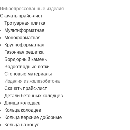
Вибропрессованные изделия
Скачать прайс-лист
Тротуарная плитка
Мультиформатная
Моноформатная
Крупноформатная
Газонная решетка
Бордюрный камень
Водоотводные лотки
Стеновые материалы
Изделия из железобетона
Скачать прайс-лист
Детали бетонных колодцев
Днища колодцев
Кольца колодцев
Кольца верхние доборные
Кольца на конус