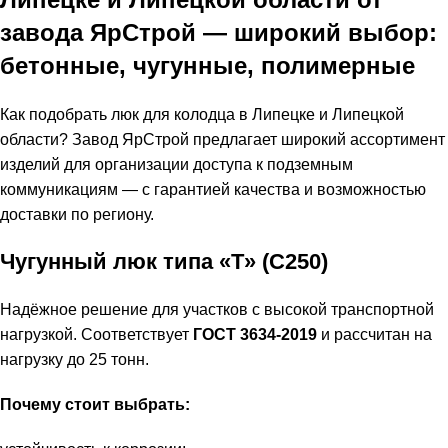
завода ЯрСтрой — широкий выбор:
бетонные, чугунные, полимерные
Как подобрать люк для колодца в Липецке и Липецкой
области? Завод ЯрСтрой предлагает широкий ассортимент
изделий для организации доступа к подземным
коммуникациям — с гарантией качества и возможностью
доставки по региону.
Чугунный люк типа «Т» (С250)
Надёжное решение для участков с высокой транспортной
нагрузкой. Соответствует
ГОСТ 3634‑2019
и рассчитан на
нагрузку до 25 тонн.
Почему стоит выбрать: