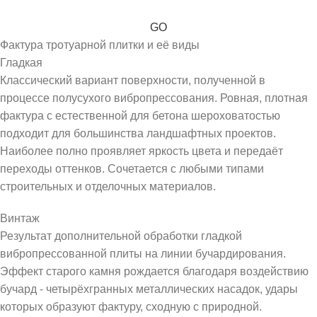
GO
Фактура тротуарной плитки и её виды
Гладкая
Классический вариант поверхности, полученной в
процессе полусухого вибропрессования. Ровная, плотная
фактура с естественной для бетона шероховатостью
подходит для большинства ландшафтных проектов.
Наиболее полно проявляет яркость цвета и передаёт
переходы оттенков. Сочетается с любыми типами
строительных и отделочных материалов.
Винтаж
Результат дополнительной обработки гладкой
вибропрессованной плиты на линии бучардирования.
Эффект старого камня рождается благодаря воздействию
бучард - четырёхгранных металлических насадок, удары
которых образуют фактуру, сходную с природной.