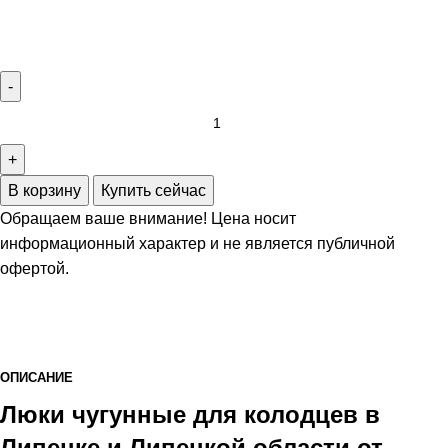
17380,00
₽
В корзину
Купить сейчас
Обращаем ваше внимание!
Цена носит
информационный характер и не является публичной
офертой.
ОПИСАНИЕ
Люки чугунные для колодцев в
Липецке и Липецкой области от