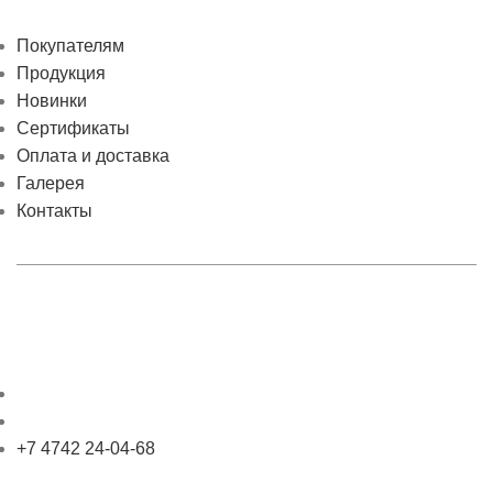
Покупателям
Продукция
Новинки
Сертификаты
Оплата и доставка
Галерея
Контакты
+7 4742 24-04-68