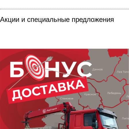
Акции
и специальные предложения