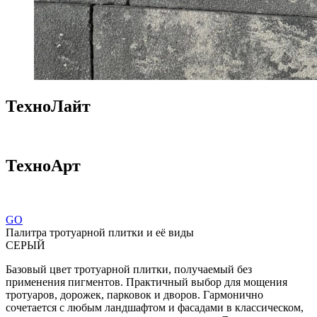
ТехноЛайт
ТехноАрт
GO
Палитра тротуарной плитки и её виды
СЕРЫЙ
Базовый цвет тротуарной плитки, получаемый без
применения пигментов. Практичный выбор для мощения
тротуаров, дорожек, парковок и дворов. Гармонично
сочетается с любым ландшафтом и фасадами в классическом,