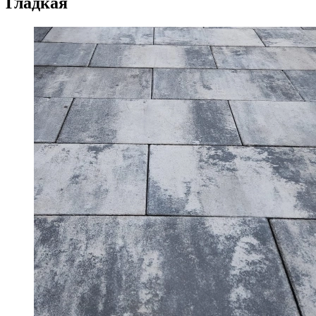
Гладкая