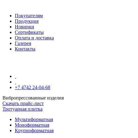
Покупателям
Продукция
Новинки
Сертификаты
Оплата и доставка
Галерея
Контакты
+7 4742 24-04-68
Вибропрессованные изделия
Скачать прайс-лист
Тротуарная плитка
Мультиформатная
Моноформатная
Крупноформатная