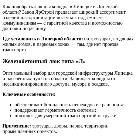
Как подобрать люк для колодца в Липецке и Липецкой
области? Завод ЯрСтрой предлагает широкий ассортимент
изделий для организации доступа к подземным
коммуникациям — с гарантией качества и возможностью
доставки по региону.
Где установить в Липецкой области:
на тротуарах, во дворах
жилых домов, в парковых зонах — там, где нет проезда
транспорта.
Железобетонный люк типа «Л»
Оптимальный выбор для городской инфраструктуры Липецка
и населённых пунктов области. Защищает колодцы от
несанкционированного доступа, мусора и осадков.
Ключевые особенности:
обеспечивает безопасность пешеходов и транспорта;
поддерживает герметичность системы;
подходит для умеренной транспортной нагрузки.
Применение:
тротуары, дворы, парки, территории
промышленных объектов.