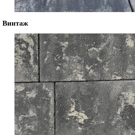
Винтаж