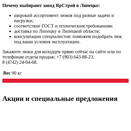
Почему выбирают завод ЯрСтрой в Липецке:
широкий ассортимент люков под разные задачи и
нагрузки;
соответствие ГОСТ и техническим требованиям;
доставка по Липецку и Липецкой области;
консультации специалистов: поможем подобрать люк
под ваши условия эксплуатации.
Закажите люки для колодцев прямо сейчас на сайте или по
телефонам отдела продаж: +7 (903) 643‑88‑23,
8 (4742) 24‑04‑68.
Вес
90 кг
Акции
и специальные предложения