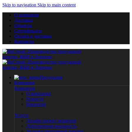
Skip to navigation
Skip to main content
О компании
Доставка
Объекты
Сертификаты
Оплата и доставка
Контакты
Продукция
Компания
Компания
О компании
Новости
Вакансии
Услуги
Дизайн-проект мощения
Дополненная реальность
Укладка тротуарной плитки