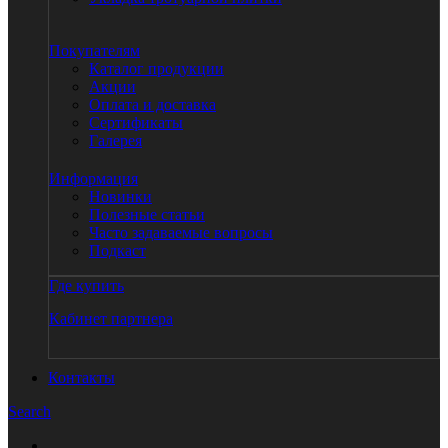
Покупателям
Каталог продукции
Акции
Оплата и доставка
Сертификаты
Галерея
Информация
Новинки
Полезные статьи
Часто задаваемые вопросы
Подкаст
Где купить
Кабинет партнера
Контакты
Search