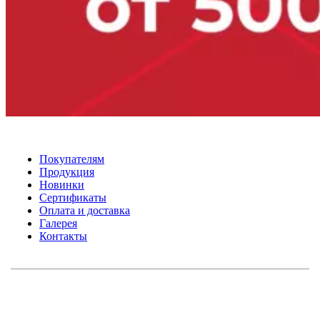
Покупателям
Продукция
Новинки
Сертификаты
Оплата и доставка
Галерея
Контакты