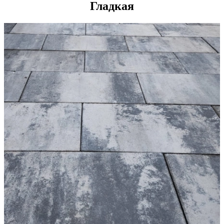
Гладкая