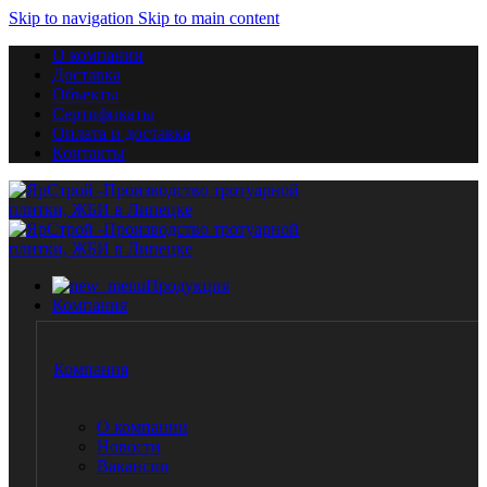
Skip to navigation
Skip to main content
О компании
Доставка
Объекты
Сертификаты
Оплата и доставка
Контакты
Продукция
Компания
Компания
О компании
Новости
Вакансии