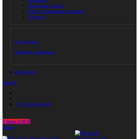
Новинки
Полезные статьи
Часто задаваемые вопросы
Подкаст
Где купить
Кабинет партнера
Контакты
Search
+7 4742 24-04-68
0
items
0,00
₽
Menu