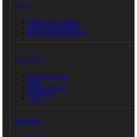
Услуги
Дизайн-проект мощения
Дополненная реальность
Укладка тротуарной плитки
Покупателям
Каталог продукции
Акции
Оплата и доставка
Сертификаты
Галерея
Информация