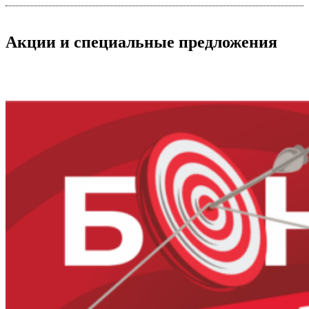
Акции
и специальные предложения