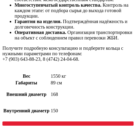
Многоступенчатый контроль качества.
Контроль на
каждом этапе: от подбора сырья до выхода готовой
продукции.
Гарантия на изделия.
Подтверждённая надёжность и
долговечность конструкции.
Оперативная доставка.
Организация транспортировки
на объект с соблюдением правил перевозки ЖБИ.
Получите подробную консультацию и подберите кольца с
нужными параметрами по телефонам:
+7 (903) 643‑88‑23, 8 (4742) 24‑04‑68.
Вес
1550 кг
Габариты
89 см
Внешний диаметр
168
Внутренний диаметр
150