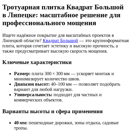
Тротуарная плитка Квадрат Большой
в Липецке: масштабное решение для
профессионального мощения
Ищете надёжное покрытие для масштабных проектов в
Липецкой области?
Квадрат Большой
— это крупноформатная
плита, которая сочетает эстетику и высокую прочность, а
также предусматривает высокую скорость мощения.
Ключевые характеристики
Размер:
плита 300 × 300 мм — ускоряет монтаж и
минимизирует количество швов.
Диапазон высот:
40–100 мм — позволяет подобрать
вариант для любой нагрузки.
Универсальность:
подходит для частных и
коммерческих объектов.
Варианты высоты и сфера применения
40 мм:
пешеходные дорожки, зоны отдыха, садовые
тропы.