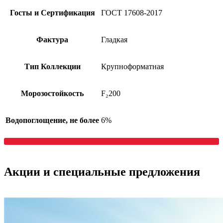
Госты и Сертификация
ГОСТ 17608-2017
Фактура
Гладкая
Тип Коллекции
Крупноформатная
Морозостойкость
F₂200
Водопоглощение, не более
6%
Акции
и специальные предложения