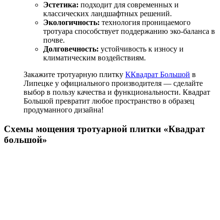
Эстетика:
подходит для современных и
классических ландшафтных решений.
Экологичность:
технология проницаемого
тротуара способствует поддержанию эко‑баланса в
почве.
Долговечность:
устойчивость к износу и
климатическим воздействиям.
Закажите тротуарную плитку
ККвадрат Большой
в
Липецке у официального производителя — сделайте
выбор в пользу качества и функциональности. Квадрат
Большой превратит любое пространство в образец
продуманного дизайна!
Схемы мощения тротуарной плитки «Квадрат
большой»