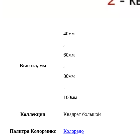
40мм
,
60мм
Высота, мм
,
80мм
,
100мм
Коллекция
Квадрат большой
Палитра Колормикс
Колорадо