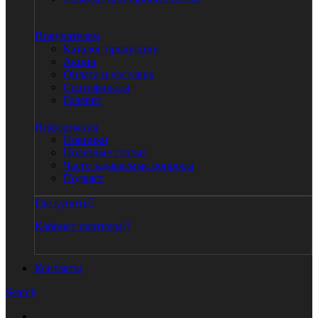
Покупателям
Каталог продукции
Акции
Оплата и доставка
Сертификаты
Галерея
Информация
Новинки
Полезные статьи
Часто задаваемые вопросы
Подкаст
Где купить
Кабинет партнера
Контакты
Search