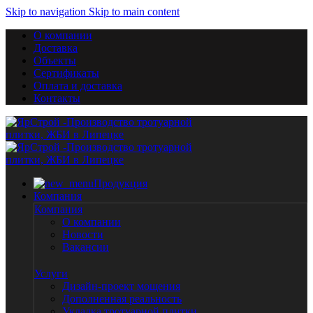
Skip to navigation
Skip to main content
О компании
Доставка
Объекты
Сертификаты
Оплата и доставка
Контакты
Продукция
Компания
Компания
О компании
Новости
Вакансии
Услуги
Дизайн-проект мощения
Дополненная реальность
Укладка тротуарной плитки