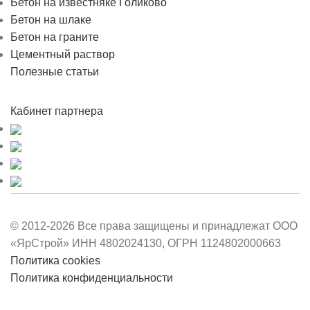
Бетон на известняке Голиково
Бетон на шлаке
Бетон на граните
Цементный раствор
Полезные статьи
Кабинет партнера
© 2012-2026 Все права защищены и принадлежат ООО
«ЯрСтрой» ИНН 4802024130, ОГРН 1124802000663
Политика cookies
Политика конфиденциальности