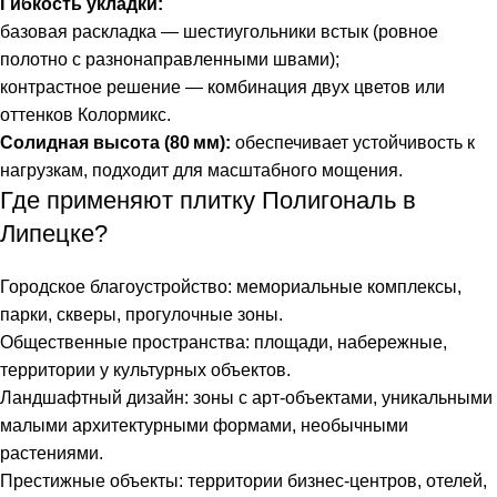
Гибкость укладки:
базовая раскладка — шестиугольники встык (ровное
полотно с разнонаправленными швами);
контрастное решение — комбинация двух цветов или
оттенков Колормикс.
Солидная высота (80 мм):
обеспечивает устойчивость к
нагрузкам, подходит для масштабного мощения.
Где применяют плитку Полигональ в
Липецке?
Городское благоустройство: мемориальные комплексы,
парки, скверы, прогулочные зоны.
Общественные пространства: площади, набережные,
территории у культурных объектов.
Ландшафтный дизайн: зоны с арт‑объектами, уникальными
малыми архитектурными формами, необычными
растениями.
Престижные объекты: территории бизнес‑центров, отелей,