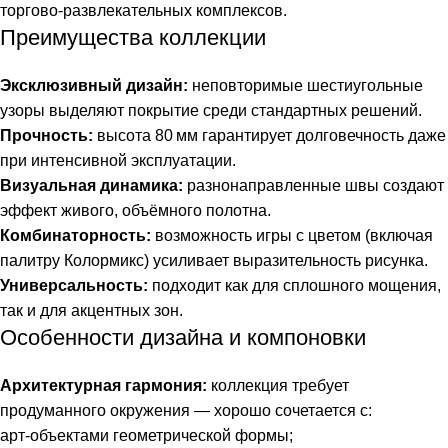
торгово‑развлекательных комплексов.
Преимущества коллекции
Эксклюзивный дизайн:
неповторимые шестиугольные
узоры выделяют покрытие среди стандартных решений.
Прочность:
высота 80 мм гарантирует долговечность даже
при интенсивной эксплуатации.
Визуальная динамика:
разнонаправленные швы создают
эффект живого, объёмного полотна.
Комбинаторность:
возможность игры с цветом (включая
палитру Колормикс) усиливает выразительность рисунка.
Универсальность:
подходит как для сплошного мощения,
так и для акцентных зон.
Особенности дизайна и компоновки
Архитектурная гармония:
коллекция требует
продуманного окружения — хорошо сочетается с:
арт‑объектами геометрической формы;