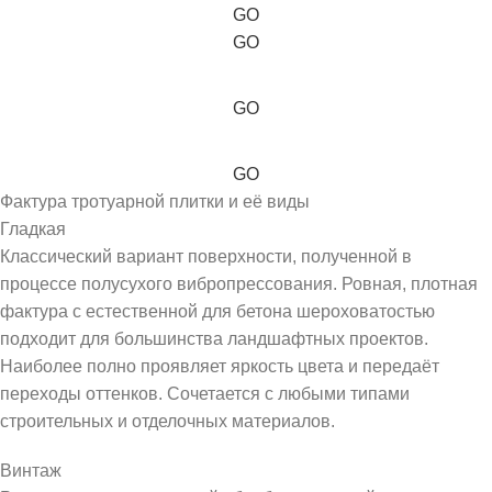
GO
GO
GO
GO
Фактура тротуарной плитки и её виды
Гладкая
Классический вариант поверхности, полученной в
процессе полусухого вибропрессования. Ровная, плотная
фактура с естественной для бетона шероховатостью
подходит для большинства ландшафтных проектов.
Наиболее полно проявляет яркость цвета и передаёт
переходы оттенков. Сочетается с любыми типами
строительных и отделочных материалов.
Винтаж