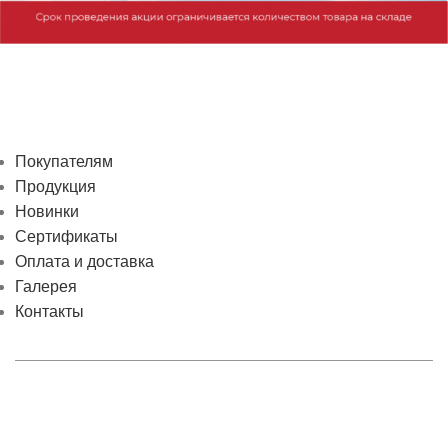
Покупателям
Продукция
Новинки
Сертификаты
Оплата и доставка
Галерея
Контакты