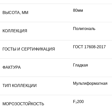
80мм
ВЫСОТА, ММ
Полигональ
КОЛЛЕКЦИЯ
ГОСТ 17608-2017
ГОСТЫ И СЕРТИФИКАЦИЯ
Гладкая
ФАКТУРА
Мультиформатная
ТИП КОЛЛЕКЦИИ
F₂200
МОРОЗОСТОЙКОСТЬ