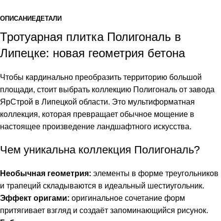
ОПИСАНИЕ
ДЕТАЛИ
Тротуарная плитка Полигональ в
Липецке: новая геометрия бетона
Чтобы кардинально преобразить территорию большой
площади, стоит выбрать коллекцию Полигональ от завода
ЯрСтрой в Липецкой области. Это мультиформатная
коллекция, которая превращает обычное мощение в
настоящее произведение ландшафтного искусства.
Чем уникальна коллекция Полигональ?
Необычная геометрия:
элементы в форме треугольников
и трапеций складываются в идеальный шестиугольник.
Эффект оригами:
оригинальное сочетание форм
притягивает взгляд и создаёт запоминающийся рисунок.