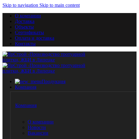
Skip to navigation
Skip to main content
О компании
Доставка
Объекты
Сертификаты
Оплата и доставка
Контакты
Продукция
Компания
Компания
О компании
Новости
Вакансии