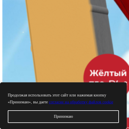
Продолжая использовать этот сайт или нажимая кнопку
«Принимаю», вы даете
согласие на обработку файлов cookie
Принимаю