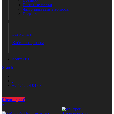
Новинки
Полезные статьи
Часто задаваемые вопросы
Подкаст
Где купить
Кабинет партнера
Контакты
Search
+7 4742 24-04-68
0
items
0,00
₽
Menu