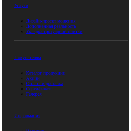
Услуги
Дизайн-проект мощения
Дополненная реальность
Укладка тротуарной плитки
Покупателям
Каталог продукции
Акции
Оплата и доставка
Сертификаты
Галерея
Информация