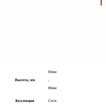
60мм
Высота, мм
,
80мм
Коллекция
Сити