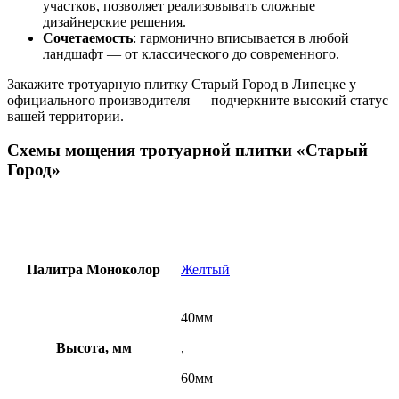
участков, позволяет реализовывать сложные
дизайнерские решения.
Сочетаемость
: гармонично вписывается в любой
ландшафт — от классического до современного.
Закажите тротуарную плитку Старый Город в Липецке у
официального производителя — подчеркните высокий статус
вашей территории.
Схемы мощения тротуарной плитки «Старый
Город»
Палитра Моноколор
Желтый
40мм
Высота, мм
,
60мм