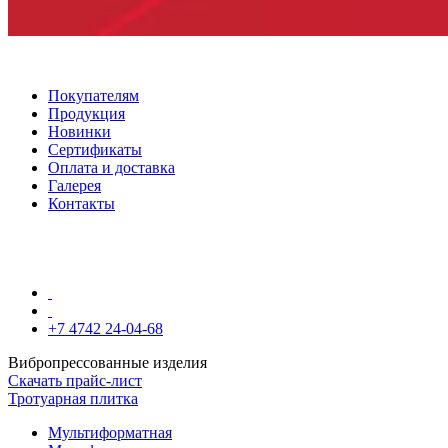
Покупателям
Продукция
Новинки
Сертификаты
Оплата и доставка
Галерея
Контакты
+7 4742 24-04-68
Вибропрессованные изделия
Скачать прайс-лист
Тротуарная плитка
Мультиформатная