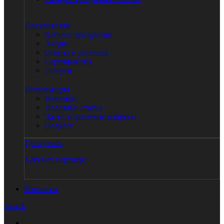
Покупателям
Каталог продукции
Акции
Оплата и доставка
Сертификаты
Галерея
Информация
Новинки
Полезные статьи
Часто задаваемые вопросы
Подкаст
Где купить
Кабинет партнера
Контакты
Search