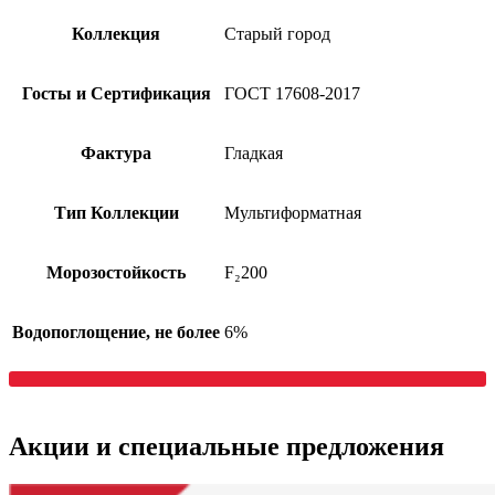
Коллекция
Старый город
Госты и Сертификация
ГОСТ 17608-2017
Фактура
Гладкая
Тип Коллекции
Мультиформатная
Морозостойкость
F₂200
Водопоглощение, не более
6%
Акции
и специальные предложения