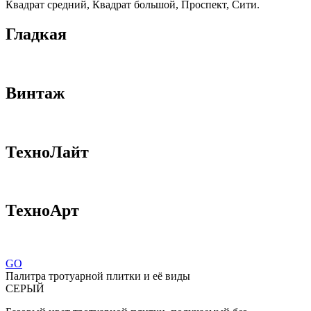
Квадрат средний, Квадрат большой, Проспект, Сити.
Гладкая
Винтаж
ТехноЛайт
ТехноАрт
GO
Палитра тротуарной плитки и её виды
СЕРЫЙ