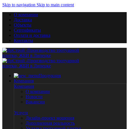
Skip to navigation
Skip to main content
О компании
Доставка
Объекты
Сертификаты
Оплата и доставка
Контакты
Продукция
Компания
Компания
О компании
Новости
Вакансии
Услуги
Дизайн-проект мощения
Дополненная реальность
Укладка тротуарной плитки