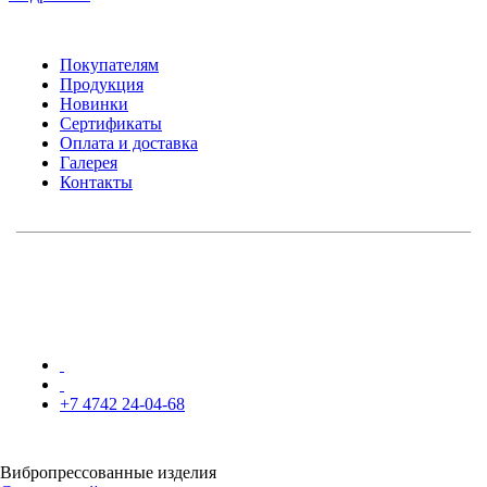
Покупателям
Продукция
Новинки
Сертификаты
Оплата и доставка
Галерея
Контакты
+7 4742 24-04-68
Вибропрессованные изделия