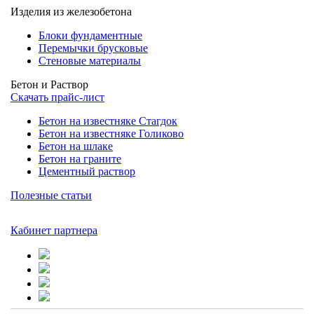
Изделия из железобетона
Блоки фундаментные
Перемычки брусковые
Стеновые материалы
Бетон и Раствор
Скачать прайс-лист
Бетон на известняке Стагдок
Бетон на известняке Голиково
Бетон на шлаке
Бетон на граните
Цементный раствор
Полезные статьи
Кабинет партнера