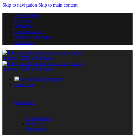
Skip to navigation
Skip to main content
О компании
Доставка
Объекты
Сертификаты
Оплата и доставка
Контакты
Продукция
Компания
Компания
О компании
Новости
Вакансии