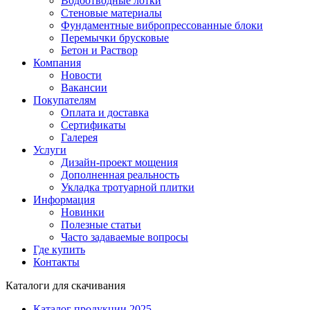
Водоотводные лотки
Стеновые материалы
Фундаментные вибропрессованные блоки
Перемычки брусковые
Бетон и Раствор
Компания
Новости
Вакансии
Покупателям
Оплата и доставка
Сертификаты
Галерея
Услуги
Дизайн-проект мощения
Дополненная реальность
Укладка тротуарной плитки
Информация
Новинки
Полезные статьи
Часто задаваемые вопросы
Где купить
Контакты
Каталоги для скачивания
Каталог продукции 2025