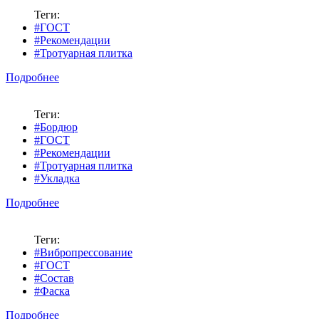
Теги:
#ГОСТ
#Рекомендации
#Тротуарная плитка
Подробнее
Теги:
#Бордюр
#ГОСТ
#Рекомендации
#Тротуарная плитка
#Укладка
Подробнее
Теги:
#Вибропрессование
#ГОСТ
#Состав
#Фаска
Подробнее