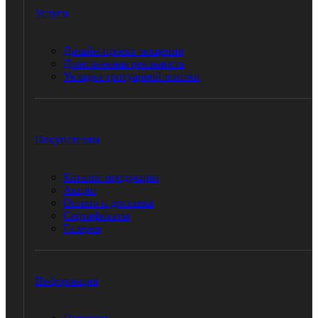
Услуги
Дизайн-проект мощения
Дополненная реальность
Укладка тротуарной плитки
Покупателям
Каталог продукции
Акции
Оплата и доставка
Сертификаты
Галерея
Информация