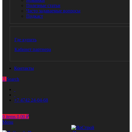
Новинки
Полезные статьи
Часто задаваемые вопросы
Подкаст
Где купить
Кабинет партнера
Контакты
Search
+7 4742 24-04-68
0
items
0,00
₽
Menu