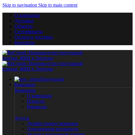
Skip to navigation
Skip to main content
О компании
Доставка
Объекты
Сертификаты
Оплата и доставка
Контакты
Продукция
Компания
Компания
О компании
Новости
Вакансии
Услуги
Дизайн-проект мощения
Дополненная реальность
Укладка тротуарной плитки