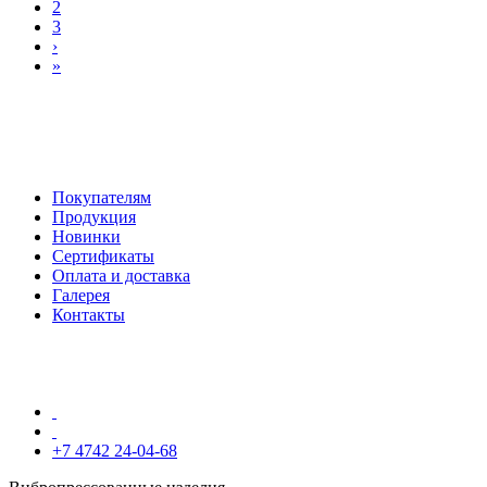
2
3
›
»
Покупателям
Продукция
Новинки
Сертификаты
Оплата и доставка
Галерея
Контакты
+7 4742 24-04-68