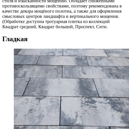
стиля и изысканности мощению. Обладает сниженными
противоскользящими свойствами, поэтому рекомендована в
качестве декора мощёного полотна, а также для оформления
смысловых центров ландшафта и вертикального мощения.
(Обработке доступна тротуарная плитка из коллекций
Квадрат средний, Квадрат большой, Проспект, Сити.
Гладкая