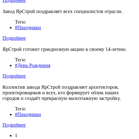
Подробнее
Завод ЯрСтрой поздравляет всех специалистов отрасли.
Теги:
#Праздники
Подробнее
ЯрСтрой готовит грандиозную акцию к своему 14-летию.
Теги:
#День Рождения
Подробнее
Коллектив завода ЯрСтрой поздравляет архитекторов,
проектировщиков и всех, кто формирует облик наших
городов и создаёт прекрасную малоэтажную застройку.
Теги:
#Праздники
Подробнее
1