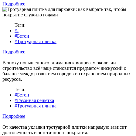
Подробнее
Теги:
#-
#Бетон
#Тротуарная плитка
Подробнее
В эпоху повышенного внимания к вопросам экологии
строительство всё чаще становится предметом дискуссий о
балансе между развитием городов и сохранением природных
ресурсов.
Теги:
#Бетон
#Газонная решётка
#Тротуарная плитка
Подробнее
От качества укладки тротуарной плитки напрямую зависит
долговечность и эстетичность покрытия.