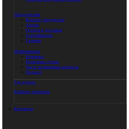
Покупателям
Каталог продукции
Акции
Оплата и доставка
Сертификаты
Галерея
Информация
Новинки
Полезные статьи
Часто задаваемые вопросы
Подкаст
Где купить
Кабинет партнера
Контакты