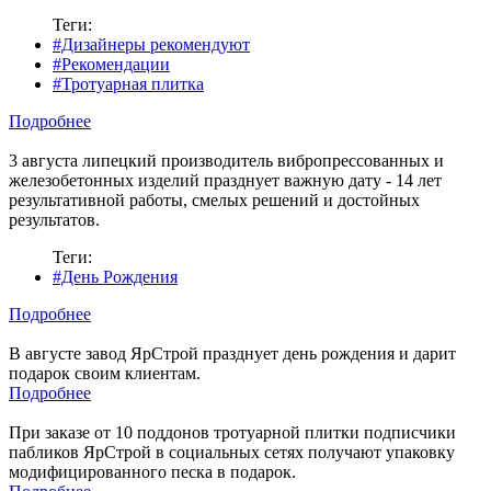
Теги:
#Дизайнеры рекомендуют
#Рекомендации
#Тротуарная плитка
Подробнее
3 августа липецкий производитель вибропрессованных и
железобетонных изделий празднует важную дату - 14 лет
результативной работы, смелых решений и достойных
результатов.
Теги:
#День Рождения
Подробнее
В августе завод ЯрСтрой празднует день рождения и дарит
подарок своим клиентам.
Подробнее
При заказе от 10 поддонов тротуарной плитки подписчики
пабликов ЯрСтрой в социальных сетях получают упаковку
модифицированного песка в подарок.