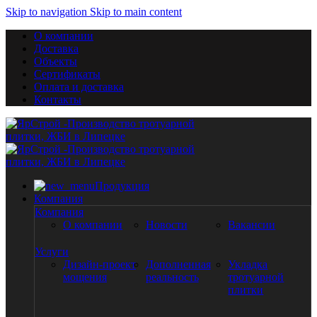
Skip to navigation
Skip to main content
О компании
Доставка
Объекты
Сертификаты
Оплата и доставка
Контакты
Продукция
Компания
Компания
О компании
Новости
Вакансии
Услуги
Дизайн-проект
Дополненная
Укладка
мощения
реальность
тротуарной
плитки