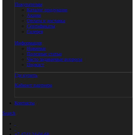
Покупателям
Каталог продукции
Акции
Оплата и доставка
Сертификаты
Галерея
Информация
Новинки
Полезные статьи
Часто задаваемые вопросы
Подкаст
Где купить
Кабинет партнера
Контакты
Search
+7 4742 24-04-68