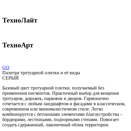
ТехноЛайт
ТехноАрт
GO
Палитра тротуарной плитки и её виды
СЕРЫЙ
Базовый цвет тротуарной плитки, получаемый без
применения пигментов. Практичный выбор для мощения
тротуаров, дорожек, парковок и дворов. Гармонично
сочетается с любым ландшафтом и фасадами в классическом,
современном или минималистичном стиле. Легко
комбинируется с бетонными элементами благоустройства –
бордюрами, лестницами, подпорными стенами. Помогает
создать сдержанный, лаконичный облик территории.