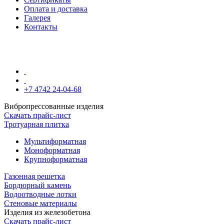
Оплата и доставка
Галерея
Контакты
+7 4742 24-04-68
Вибропрессованные изделия
Скачать прайс-лист
Тротуарная плитка
Мультиформатная
Моноформатная
Крупноформатная
Газонная решетка
Бордюрный камень
Водоотводные лотки
Стеновые материалы
Изделия из железобетона
Скачать прайс-лист