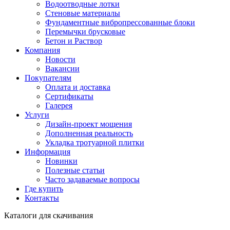
Водоотводные лотки
Стеновые материалы
Фундаментные вибропрессованные блоки
Перемычки брусковые
Бетон и Раствор
Компания
Новости
Вакансии
Покупателям
Оплата и доставка
Сертификаты
Галерея
Услуги
Дизайн-проект мощения
Дополненная реальность
Укладка тротуарной плитки
Информация
Новинки
Полезные статьи
Часто задаваемые вопросы
Где купить
Контакты
Каталоги для скачивания