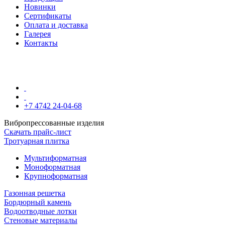
Новинки
Сертификаты
Оплата и доставка
Галерея
Контакты
+7 4742 24-04-68
Вибропрессованные изделия
Скачать прайс-лист
Тротуарная плитка
Мультиформатная
Моноформатная
Крупноформатная
Газонная решетка
Бордюрный камень
Водоотводные лотки
Стеновые материалы