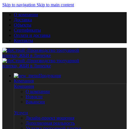
Skip to navigation
Skip to main content
О компании
Доставка
Объекты
Сертификаты
Оплата и доставка
Контакты
Продукция
Компания
Компания
О компании
Новости
Вакансии
Услуги
Дизайн-проект мощения
Дополненная реальность
Укладка тротуарной плитки