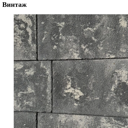
Винтаж