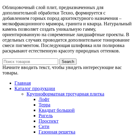
Облицовочный слой плит, предназначенных для
дополнительной обработки Техно, формируется с
добавлением горных пород архитектурного назначения –
мелкофракционного мрамора, гранита и кварца. Натуральный
камень позволяет создать уникальную гамму,
ориентированную на современные ландшафтные проекты. В
отдельных случаях проводится дополнительное тонирование
смеси пигментом. Последующая шлифовка или полировка
раскрывают естественную красоту природных оттенков.
Search
Начните вводить текст, чтобы увидеть интересующие вас
товары.
Главная
Каталог продукции
Крупноформатная тротуарная плитка
Лофт
Терра
Квадрат большой
Ригель
Проспект
Сити
Газонная решетка