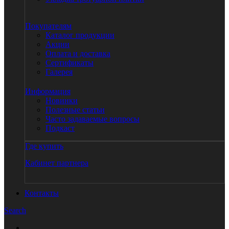
Покупателям
Каталог продукции
Акции
Оплата и доставка
Сертификаты
Галерея
Информация
Новинки
Полезные статьи
Часто задаваемые вопросы
Подкаст
Где купить
Кабинет партнера
Контакты
Search