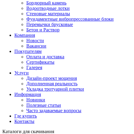
Бордюрный камень
Водоотводные лотки
Стеновые материалы
Фундаментные вибропрессованные блоки
Перемычки брусковые
Бетон и Раствор
Компания
Новости
Вакансии
Покупателям
Оплата и доставка
Сертификаты
Галерея
Услуги
Дизайн-проект мощения
Дополненная реальность
Укладка тротуарной плитки
Информация
Новинки
Полезные статьи
Часто задаваемые вопросы
Где купить
Контакты
Каталоги для скачивания