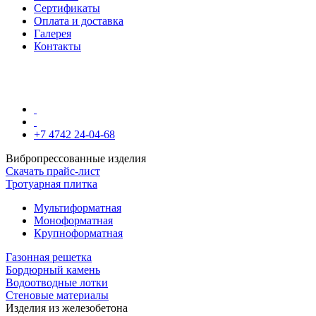
Сертификаты
Оплата и доставка
Галерея
Контакты
+7 4742 24-04-68
Вибропрессованные изделия
Скачать прайс-лист
Тротуарная плитка
Мультиформатная
Моноформатная
Крупноформатная
Газонная решетка
Бордюрный камень
Водоотводные лотки
Стеновые материалы
Изделия из железобетона