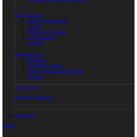
Покупателям
Каталог продукции
Акции
Оплата и доставка
Сертификаты
Галерея
Информация
Новинки
Полезные статьи
Часто задаваемые вопросы
Подкаст
Где купить
Кабинет партнера
Контакты
Search