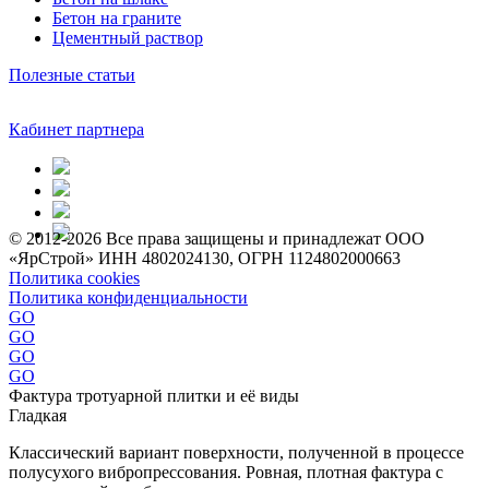
Бетон на граните
Цементный раствор
Полезные статьи
Кабинет партнера
© 2012-2026 Все права защищены и принадлежат ООО
«ЯрСтрой» ИНН 4802024130, ОГРН 1124802000663
Политика cookies
Политика конфиденциальности
GO
GO
GO
GO
Фактура тротуарной плитки и её виды
Гладкая
Классический вариант поверхности, полученной в процессе
полусухого вибропрессования. Ровная, плотная фактура с