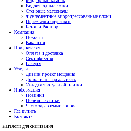
Бордюрный камень
Водоотводные лотки
Стеновые материалы
Фундаментные вибропрессованные блоки
Перемычки брусковые
Бетон и Раствор
Компания
Новости
Вакансии
Покупателям
Оплата и доставка
Сертификаты
Галерея
Услуги
Дизайн-проект мощения
Дополненная реальность
Укладка тротуарной плитки
Информация
Новинки
Полезные статьи
Часто задаваемые вопросы
Где купить
Контакты
Каталоги для скачивания