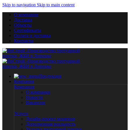
Skip to navigation
Skip to main content
О компании
Доставка
Объекты
Сертификаты
Оплата и доставка
Контакты
Продукция
Компания
Компания
О компании
Новости
Вакансии
Услуги
Дизайн-проект мощения
Дополненная реальность
Укладка тротуарной плитки