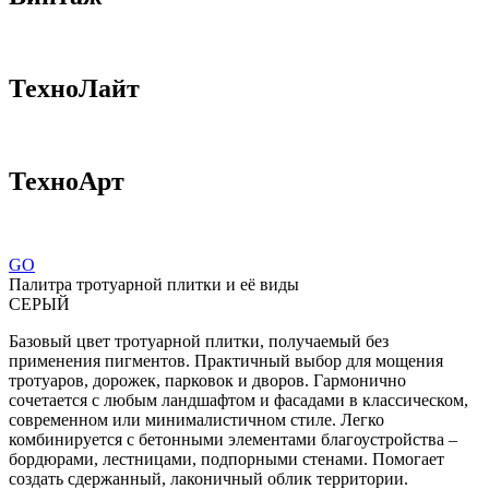
ТехноЛайт
ТехноАрт
GO
Палитра тротуарной плитки и её виды
СЕРЫЙ
Базовый цвет тротуарной плитки, получаемый без
применения пигментов. Практичный выбор для мощения
тротуаров, дорожек, парковок и дворов. Гармонично
сочетается с любым ландшафтом и фасадами в классическом,
современном или минималистичном стиле. Легко
комбинируется с бетонными элементами благоустройства –
бордюрами, лестницами, подпорными стенами. Помогает
создать сдержанный, лаконичный облик территории.