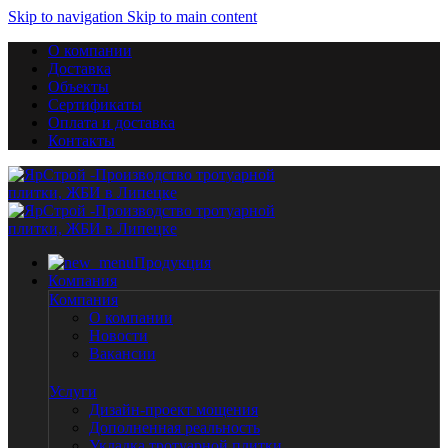
Skip to navigation
Skip to main content
О компании
Доставка
Объекты
Сертификаты
Оплата и доставка
Контакты
Продукция
Компания
Компания
О компании
Новости
Вакансии
Услуги
Дизайн-проект мощения
Дополненная реальность
Укладка тротуарной плитки