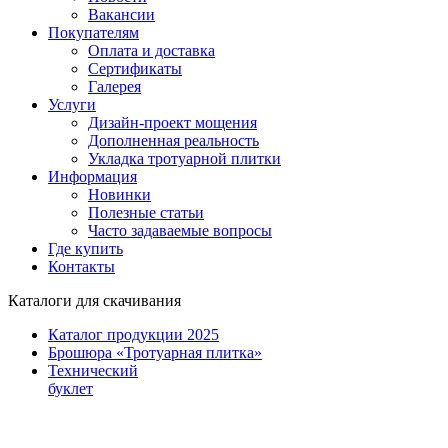
Вакансии
Покупателям
Оплата и доставка
Сертификаты
Галерея
Услуги
Дизайн-проект мощения
Дополненная реальность
Укладка тротуарной плитки
Информация
Новинки
Полезные статьи
Часто задаваемые вопросы
Где купить
Контакты
Каталоги для скачивания
Каталог продукции 2025
Брошюра «Тротуарная плитка»
Технический
буклет