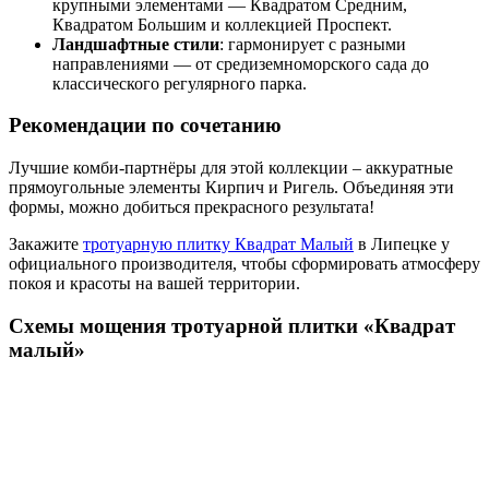
крупными элементами — Квадратом Средним,
Квадратом Большим и коллекцией Проспект.
Ландшафтные стили
: гармонирует с разными
направлениями — от средиземноморского сада до
классического регулярного парка.
Рекомендации по сочетанию
Лучшие комби-партнёры для этой коллекции – аккуратные
прямоугольные элементы Кирпич и Ригель. Объединяя эти
формы, можно добиться прекрасного результата!
Закажите
тротуарную плитку Квадрат Малый
в Липецке у
официального производителя, чтобы сформировать атмосферу
покоя и красоты на вашей территории.
Схемы мощения тротуарной плитки «Квадрат
малый»