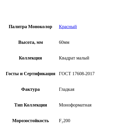
Палитра Моноколор
Красный
Высота, мм
60мм
Коллекция
Квадрат малый
Госты и Сертификация
ГОСТ 17608-2017
Фактура
Гладкая
Тип Коллекции
Моноформатная
Морозостойкость
F₂200