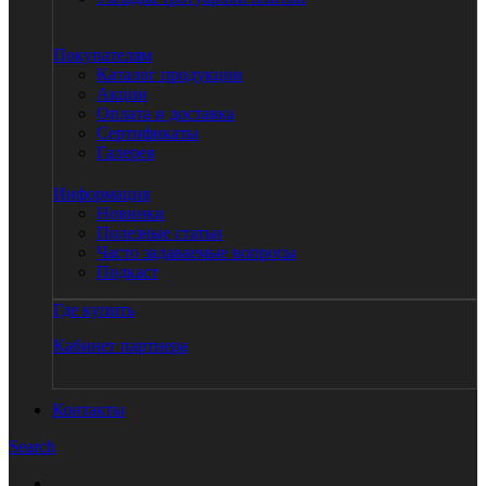
Покупателям
Каталог продукции
Акции
Оплата и доставка
Сертификаты
Галерея
Информация
Новинки
Полезные статьи
Часто задаваемые вопросы
Подкаст
Где купить
Кабинет партнера
Контакты
Search