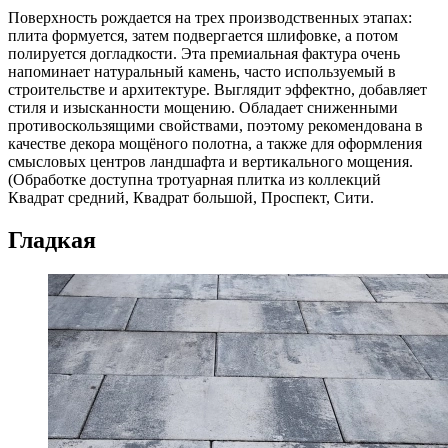
Поверхность рождается на трех производственных этапах:
плита формуется, затем подвергается шлифовке, а потом
полируется догладкости. Эта премиальная фактура очень
напоминает натуральный камень, часто используемый в
строительстве и архитектуре. Выглядит эффектно, добавляет
стиля и изысканности мощению. Обладает сниженными
противоскользящими свойствами, поэтому рекомендована в
качестве декора мощёного полотна, а также для оформления
смысловых центров ландшафта и вертикального мощения.
(Обработке доступна тротуарная плитка из коллекций
Квадрат средний, Квадрат большой, Проспект, Сити.
Гладкая