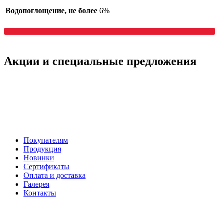
Водопоглощение, не более
6%
Акции
и специальные предложения
Покупателям
Продукция
Новинки
Сертификаты
Оплата и доставка
Галерея
Контакты