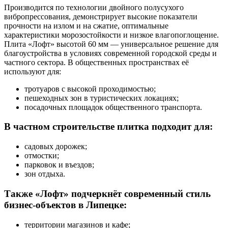
Производится по технологии двойного полусухого
вибропрессования, демонстрирует высокие показатели
прочности на излом и на сжатие, оптимальные
характеристики морозостойкости и низкое влагопоглощение.
Плита «Лофт» высотой 60 мм — универсальное решение для
благоустройства в условиях современной городской среды и
частного сектора. В общественных пространствах её
используют для:
тротуаров с высокой проходимостью;
пешеходных зон в туристических локациях;
посадочных площадок общественного транспорта.
В частном строительстве плитка подходит для:
садовых дорожек;
отмостки;
парковок и въездов;
зон отдыха.
Также «Лофт» подчеркнёт современный стиль
бизнес-объектов в Липецке:
территории магазинов и кафе;