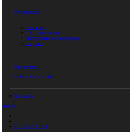
Информация
Новинки
Полезные статьи
Часто задаваемые вопросы
Подкаст
Где купить
Кабинет партнера
Контакты
Search
+7 4742 24-04-68