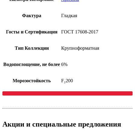
Фактура
Гладкая
Госты и Сертификация
ГОСТ 17608-2017
Тип Коллекции
Крупноформатная
Водопоглощение, не более
6%
Морозостойкость
F₂200
Акции
и специальные предложения