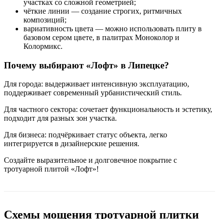
участках со сложной геометрией;
чёткие линии — создание строгих, ритмичных
композиций;
вариативность цвета — можно использовать плиту в
базовом сером цвете, в палитрах Моноколор и
Колормикс.
Почему выбирают «Лофт» в Липецке?
Для города: выдерживает интенсивную эксплуатацию,
поддерживает современный урбанистический стиль.
Для частного сектора: сочетает функциональность и эстетику,
подходит для разных зон участка.
Для бизнеса: подчёркивает статус объекта, легко
интегрируется в дизайнерские решения.
Создайте выразительное и долговечное покрытие с
тротуарной плитой «Лофт»!
Схемы мощения тротуарной плитки