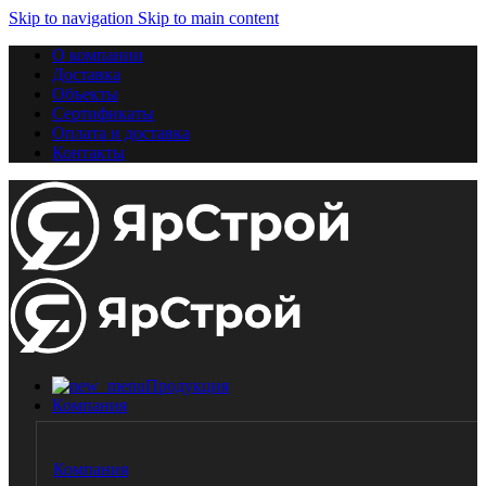
Skip to navigation
Skip to main content
О компании
Доставка
Объекты
Сертификаты
Оплата и доставка
Контакты
Продукция
Компания
Компания