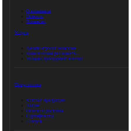
О компании
Новости
Вакансии
Услуги
Дизайн-проект мощения
Дополненная реальность
Укладка тротуарной плитки
Покупателям
Каталог продукции
Акции
Оплата и доставка
Сертификаты
Галерея