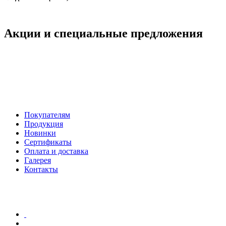
Акции
и специальные предложения
Покупателям
Продукция
Новинки
Сертификаты
Оплата и доставка
Галерея
Контакты