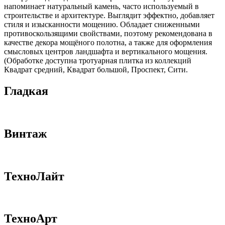
напоминает натуральный камень, часто используемый в
строительстве и архитектуре. Выглядит эффектно, добавляет
стиля и изысканности мощению. Обладает сниженными
противоскользящими свойствами, поэтому рекомендована в
качестве декора мощёного полотна, а также для оформления
смысловых центров ландшафта и вертикального мощения.
(Обработке доступна тротуарная плитка из коллекций
Квадрат средний, Квадрат большой, Проспект, Сити.
Гладкая
Винтаж
ТехноЛайт
ТехноАрт