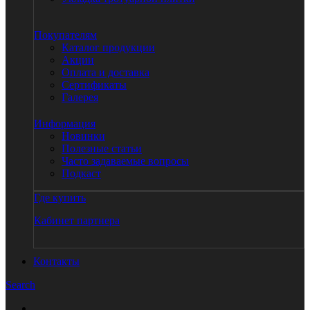
Покупателям
Каталог продукции
Акции
Оплата и доставка
Сертификаты
Галерея
Информация
Новинки
Полезные статьи
Часто задаваемые вопросы
Подкаст
Где купить
Кабинет партнера
Контакты
Search