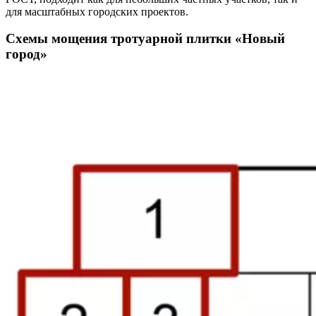
для масштабных городских проектов.
Схемы мощения тротуарной плитки «Новый
город»