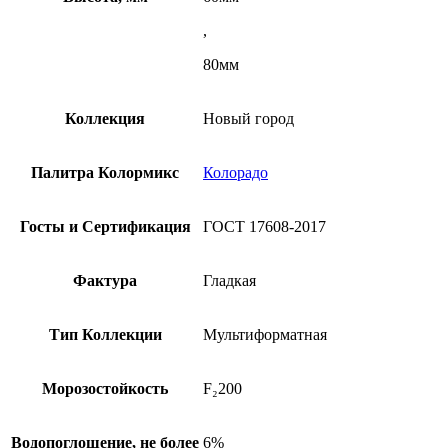
,
80мм
Коллекция
Новый город
Палитра Колормикс
Колорадо
Госты и Сертификация
ГОСТ 17608-2017
Фактура
Гладкая
Тип Коллекции
Мультиформатная
Морозостойкость
F₂200
Водопоглощение, не более
6%