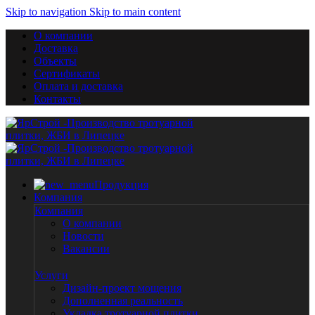
Skip to navigation
Skip to main content
О компании
Доставка
Объекты
Сертификаты
Оплата и доставка
Контакты
Продукция
Компания
Компания
О компании
Новости
Вакансии
Услуги
Дизайн-проект мощения
Дополненная реальность
Укладка тротуарной плитки