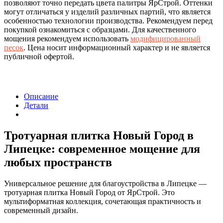
позволяют точно передать цвета палитры ЯрСтрой. Оттенки
могут отличаться у изделий различных партий, что является
особенностью технологии производства. Рекомендуем перед
покупкой ознакомиться с образцами. Для качественного
мощения рекомендуем использовать
модифицированный
песок
. Цена носит информационный характер и не является
публичной офертой.
Описание
Детали
Тротуарная плитка Новый Город в
Липецке: современное мощение для
любых пространств
Универсальное решение для благоустройства в Липецке —
тротуарная плитка Новый Город от ЯрСтрой. Это
мультиформатная коллекция, сочетающая практичность и
современный дизайн.