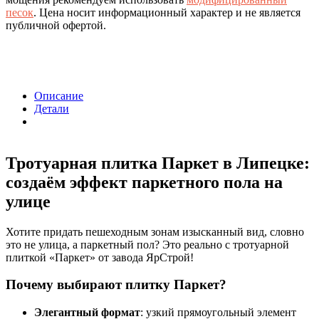
песок
. Цена носит информационный характер и не является
публичной офертой.
Описание
Детали
Тротуарная плитка Паркет в Липецке:
создаём эффект паркетного пола на
улице
Хотите придать пешеходным зонам изысканный вид, словно
это не улица, а паркетный пол? Это реально с тротуарной
плиткой «Паркет» от завода ЯрСтрой!
Почему выбирают плитку Паркет?
Элегантный формат
: узкий прямоугольный элемент