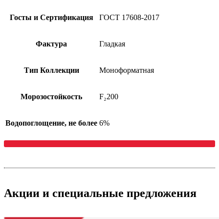
Госты и Сертификация
ГОСТ 17608-2017
Фактура
Гладкая
Тип Коллекции
Моноформатная
Морозостойкость
F₂200
Водопоглощение, не более
6%
Акции
и специальные предложения