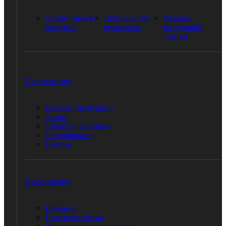
Дизайн-проект
Дополненная
Укладка
мощения
реальность
тротуарной
плитки
Покупателям
Каталог продукции
Акции
Оплата и доставка
Сертификаты
Галерея
Информация
Новинки
Полезные статьи