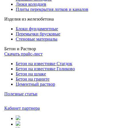
Люки колодцев
Плиты перекрытия лотков и каналов
Изделия из железобетона
Блоки фундаментные
Перемычки брусковые
Стеновые материалы
Бетон и Раствор
Скачать прайс-лист
Бетон на известняке Стагдок
Бетон на известняке Голиково
Бетон на шлаке
Бетон на граните
Цементный раствор
Полезные статьи
Кабинет партнера