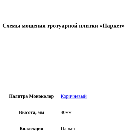
Схемы мощения тротуарной плитки «Паркет»
Палитра Моноколор
Коричневый
Высота, мм
40мм
Коллекция
Паркет