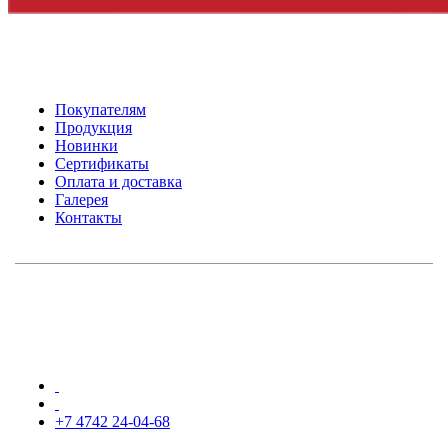
Покупателям
Продукция
Новинки
Сертификаты
Оплата и доставка
Галерея
Контакты
+7 4742 24-04-68