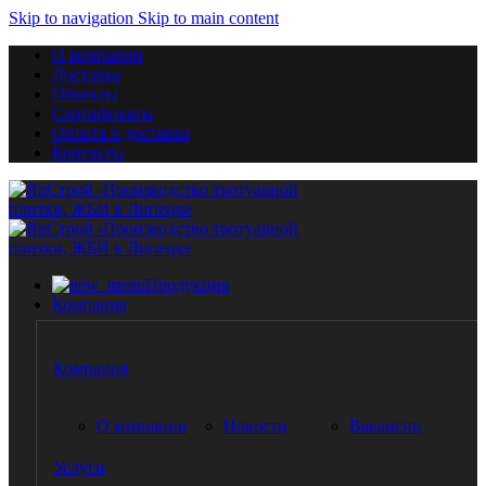
Skip to navigation
Skip to main content
О компании
Доставка
Объекты
Сертификаты
Оплата и доставка
Контакты
Продукция
Компания
Компания
О компании
Новости
Вакансии
Услуги