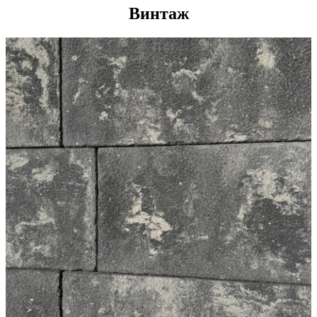
Винтаж