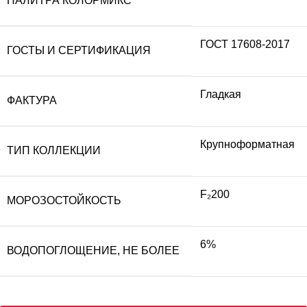
ПАЛИТРА КОЛОРМИКС
ГОСТ 17608-2017
ГОСТЫ И СЕРТИФИКАЦИЯ
Гладкая
ФАКТУРА
Крупноформатная
ТИП КОЛЛЕКЦИИ
F₂200
МОРОЗОСТОЙКОСТЬ
6%
ВОДОПОГЛОЩЕНИЕ, НЕ БОЛЕЕ