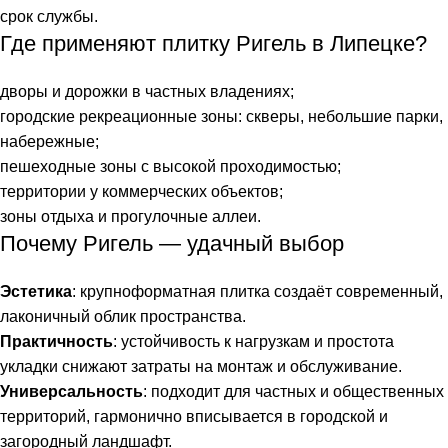
срок службы.
Где применяют плитку Ригель в Липецке?
дворы и дорожки в частных владениях;
городские рекреационные зоны: скверы, небольшие парки,
набережные;
пешеходные зоны с высокой проходимостью;
территории у коммерческих объектов;
зоны отдыха и прогулочные аллеи.
Почему Ригель — удачный выбор
Эстетика
: крупноформатная плитка создаёт современный,
лаконичный облик пространства.
Практичность
: устойчивость к нагрузкам и простота
укладки снижают затраты на монтаж и обслуживание.
Универсальность
: подходит для частных и общественных
территорий, гармонично вписывается в городской и
загородный ландшафт.