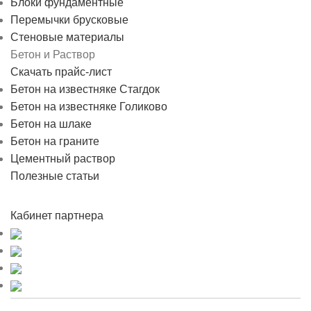
Блоки фундаментные
Перемычки брусковые
Стеновые материалы
Бетон и Раствор
Скачать прайс-лист
Бетон на известняке Стагдок
Бетон на известняке Голиково
Бетон на шлаке
Бетон на граните
Цементный раствор
Полезные статьи
Кабинет партнера