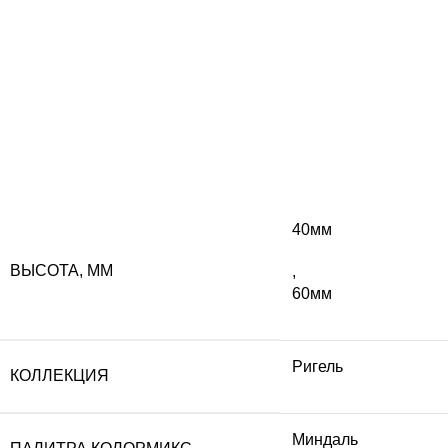
40мм
ВЫСОТА, ММ
,
60мм
Ригель
КОЛЛЕКЦИЯ
Миндаль