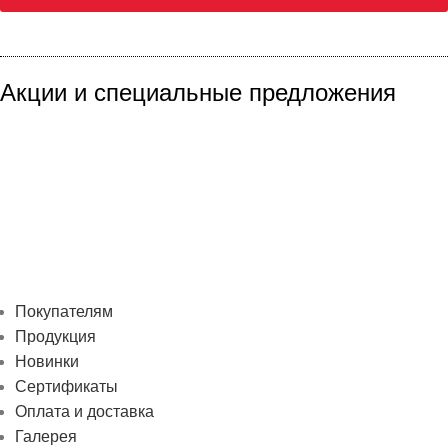
Акции
и специальные предложения
Покупателям
Продукция
Новинки
Сертификаты
Оплата и доставка
Галерея