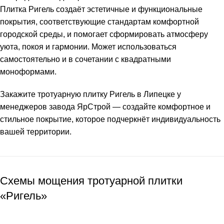
Плитка Ригель
создаёт эстетичные и функциональные
покрытия, соответствующие стандартам комфортной
городской среды, и помогает сформировать атмосферу
уюта, покоя и гармонии. Может использоваться
самостоятельно и в сочетании с квадратными
моноформами.
Закажите
тротуарную плитку Ригель
в Липецке у
менеджеров завода ЯрСтрой — создайте комфортное и
стильное покрытие, которое подчеркнёт индивидуальность
вашей территории.
Схемы мощения тротуарной плитки
«Ригель»