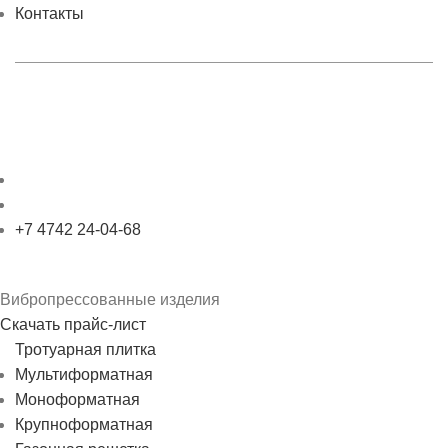
Контакты
+7 4742 24-04-68
Вибропрессованные изделия
Скачать прайс-лист
Тротуарная плитка
Мультиформатная
Моноформатная
Крупноформатная