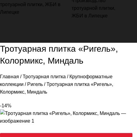
Тротуарная плитка «Ригель»,
Колормикс, Миндаль
Главная
Тротуарная плитка
Крупноформатные
коллекции
Ригель
Тротуарная плитка «Ригель»,
Колормикс, Миндаль
-14%