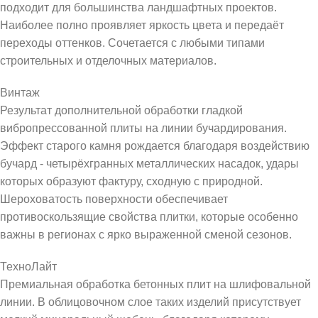
подходит для большинства ландшафтных проектов.
Наиболее полно проявляет яркость цвета и передаёт
переходы оттенков. Сочетается с любыми типами
строительных и отделочных материалов.
Винтаж
Результат дополнительной обработки гладкой
вибропрессованной плиты на линии бучардирования.
Эффект старого камня рождается благодаря воздействию
бучард - четырёхгранных металлических насадок, удары
которых образуют фактуру, сходную с природной.
Шероховатость поверхности обеспечивает
противоскользящие свойства плитки, которые особенно
важны в регионах с ярко выраженной сменой сезонов.
ТехноЛайт
Премиальная обработка бетонных плит на шлифовальной
линии. В облицовочном слое таких изделий присутствует