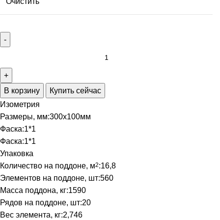
Очистить
В корзину
Купить сейчас
Изометрия
Размеры, мм:
300х100мм
Фаска:
1*1
Фаска:
1*1
Упаковка
Количество на поддоне, м
2
:
16,8
Элементов на поддоне, шт:
560
Масса поддона, кг:
1590
Рядов на поддоне, шт:
20
Вес элемента, кг:
2,746