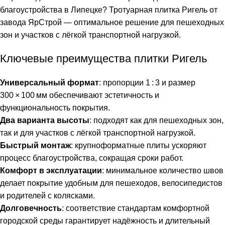
благоустройства в Липецке? Тротуарная плитка Ригель от
завода ЯрСтрой — оптимальное решение для пешеходных
зон и участков с лёгкой транспортной нагрузкой.
Ключевые преимущества плитки Ригель
Универсальный формат
: пропорции 1 : 3 и размер
300 × 100 мм обеспечивают эстетичность и
функциональность покрытия.
Два варианта высоты
: подходят как для пешеходных зон,
так и для участков с лёгкой транспортной нагрузкой.
Быстрый монтаж
: крупноформатные плиты ускоряют
процесс благоустройства, сокращая сроки работ.
Комфорт в эксплуатации
: минимальное количество швов
делает покрытие удобным для пешеходов, велосипедистов
и родителей с колясками.
Долговечность
: соответствие стандартам комфортной
городской среды гарантирует надёжность и длительный