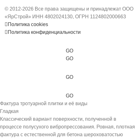
© 2012-2026 Все права защищены и принадлежат ООО
«ЯрСтрой» ИНН 4802024130, ОГРН 1124802000663
Политика cookies
Политика конфиденциальности
GO
GO
GO
GO
Фактура тротуарной плитки и её виды
Гладкая
Классический вариант поверхности, полученной в
процессе полусухого вибропрессования. Ровная, плотная
фактура с естественной для бетона шероховатостью