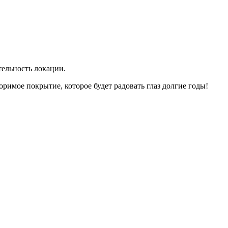
тельность локации.
имое покрытие, которое будет радовать глаз долгие годы!