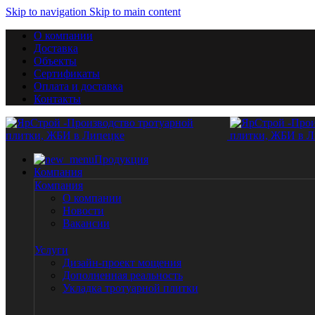
Skip to navigation
Skip to main content
О компании
Доставка
Объекты
Сертификаты
Оплата и доставка
Контакты
Продукция
Компания
Компания
О компании
Новости
Вакансии
Услуги
Дизайн-проект мощения
Дополненная реальность
Укладка тротуарной плитки