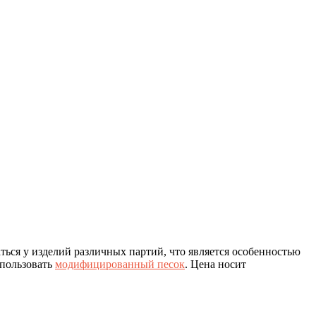
ться у изделий различных партий, что является особенностью
спользовать
модифицированный песок
. Цена носит