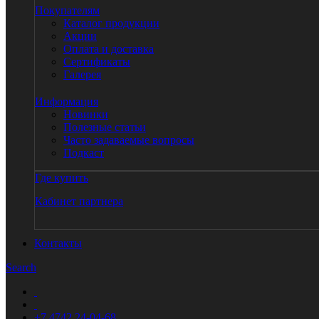
Покупателям
Каталог продукции
Акции
Оплата и доставка
Сертификаты
Галерея
Информация
Новинки
Полезные статьи
Часто задаваемые вопросы
Подкаст
Где купить
Кабинет партнера
Контакты
Search
+7 4742 24-04-68