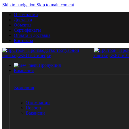
Skip to navigation
Skip to main content
О компании
Доставка
Объекты
Сертификаты
Оплата и доставка
Контакты
Продукция
Компания
Компания
О компании
Новости
Вакансии