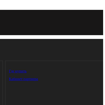
Где купить
Кабинет партнера