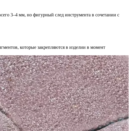
сего 3–4 мм, но фигурный след инструмента в сочетании с
гментов, которые закрепляются в изделии в момент