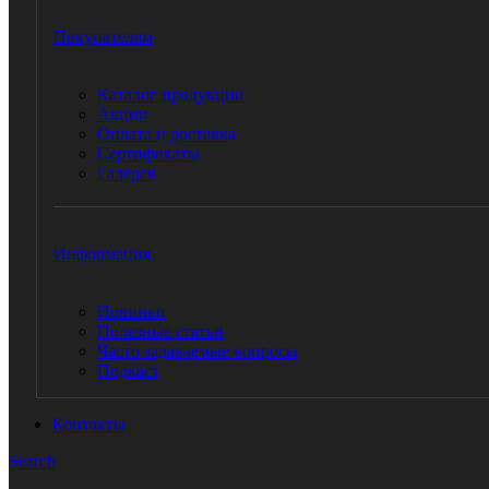
Покупателям
Каталог продукции
Акции
Оплата и доставка
Сертификаты
Галерея
Информация
Новинки
Полезные статьи
Часто задаваемые вопросы
Подкаст
Контакты
Search