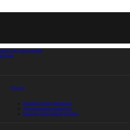
Услуги
Дизайн-проект мощения
Дополненная реальность
Укладка тротуарной плитки