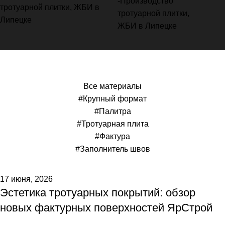
Поиск по тегу:Фактура
Все материалы
#Крупный формат
#Палитра
#Тротуарная плита
#Фактура
#Заполнитель швов
17 июня, 2026
Эстетика тротуарных покрытий: обзор
новых фактурных поверхностей ЯрСтрой