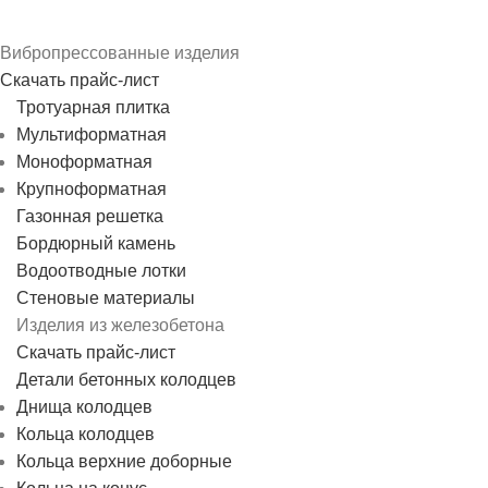
Вибропрессованные изделия
Скачать прайс-лист
Тротуарная плитка
Мультиформатная
Моноформатная
Крупноформатная
Газонная решетка
Бордюрный камень
Водоотводные лотки
Стеновые материалы
Изделия из железобетона
Скачать прайс-лист
Детали бетонных колодцев
Днища колодцев
Кольца колодцев
Кольца верхние доборные