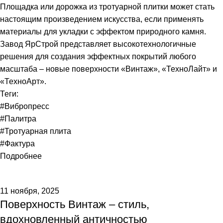
Площадка или дорожка из тротуарной плитки может стать
настоящим произведением искусства, если применять
материалы для укладки с эффектом природного камня.
Завод ЯрСтрой представляет высокотехнологичные
решения для создания эффектных покрытий любого
масштаба – новые поверхности «Винтаж», «ТехноЛайт» и
«ТехноАрт».
Теги:
#Вибропресс
#Палитра
#Тротуарная плита
#Фактура
Подробнее
11 ноября, 2025
Поверхность Винтаж – стиль,
вдохновленный античностью