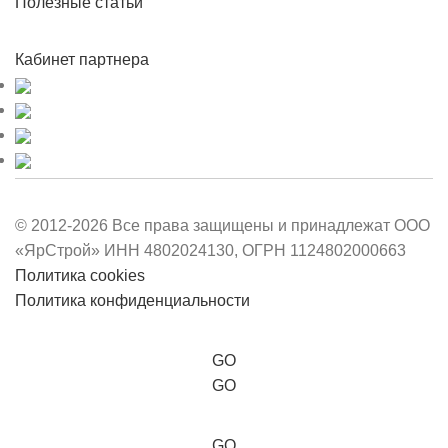
Полезные статьи
Кабинет партнера
© 2012-2026 Все права защищены и принадлежат ООО
«ЯрСтрой» ИНН 4802024130, ОГРН 1124802000663
Политика cookies
Политика конфиденциальности
GO
GO
GO