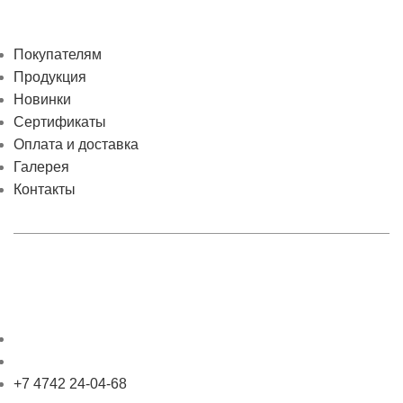
Покупателям
Продукция
Новинки
Сертификаты
Оплата и доставка
Галерея
Контакты
+7 4742 24-04-68