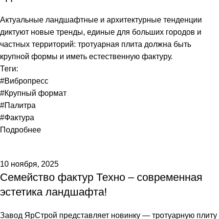
Актуальные ландшафтные и архитектурные тенденции
диктуют новые тренды, единые для больших городов и
частных территорий: тротуарная плита должна быть
крупной формы и иметь естественную фактуру.
Теги:
#Вибропресс
#Крупный формат
#Палитра
#Фактура
Подробнее
10 ноября, 2025
Семейство фактур Техно – современная
эстетика ландшафта!
Завод ЯрСтрой представляет новинку — тротуарную плиту