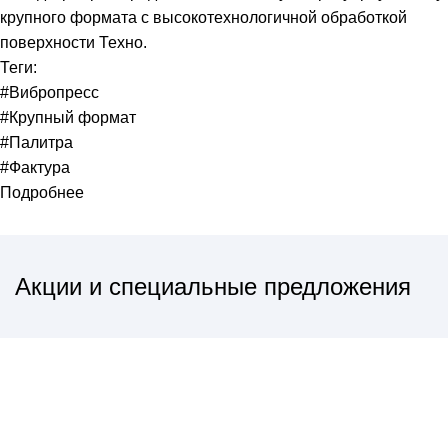
крупного формата с высокотехнологичной обработкой
поверхности Техно.
Теги:
#Вибропресс
#Крупный формат
#Палитра
#Фактура
Подробнее
Акции
и специальные предложения