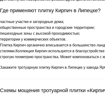
Где применяют плитку Кирпич в Липецке?
частные участки и загородные дома;
общественные пространства и городские территории;
пешеходные зоны с высокой проходимостью;
территории у коммерческих объектов.
Плитка Кирпич
органично вписывается в большинство ланд
стилями.Коллекция Кирпич используется в благоустройстве
строгую геометрию пространства. Может компоноваться с 
Закажите
тротуарную плитку Кирпич
в Липецке у завода Яр
Схемы мощения тротуарной плитки «Кирпи