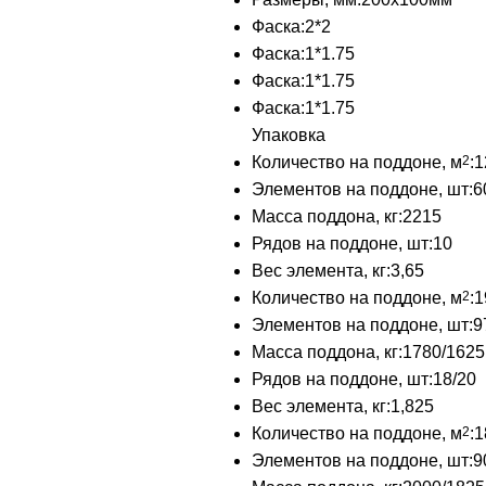
Фаска:
2*2
Фаска:
1*1.75
Фаска:
1*1.75
Фаска:
1*1.75
Упаковка
Количество на поддоне, м
2
:
1
Элементов на поддоне, шт:
6
Масса поддона, кг:
2215
Рядов на поддоне, шт:
10
Вес элемента, кг:
3,65
Количество на поддоне, м
2
:
1
Элементов на поддоне, шт:
9
Масса поддона, кг:
1780/1625
Рядов на поддоне, шт:
18/20
Вес элемента, кг:
1,825
Количество на поддоне, м
2
:
1
Элементов на поддоне, шт:
9