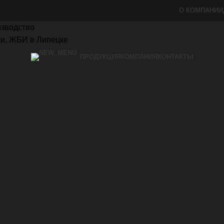
О КОМПАНИИ
ПРОДУКЦИЯ
КОМПАНИЯ
КОНТАКТЫ