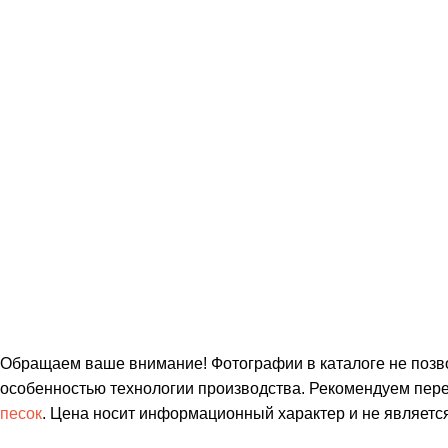
Обращаем ваше внимание!
Фотографии в каталоге не позво
особенностью технологии производства. Рекомендуем пере
песок
. Цена носит информационный характер и не являетс