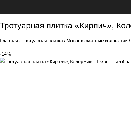
Тротуарная плитка «Кирпич», Кол
Главная
Тротуарная плитка
Моноформатные коллекции
-14%